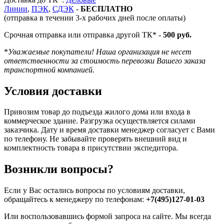
Линии
,
ПЭК
,
СДЭК
-
БЕСПЛАТНО
(отправка в течении 3-х рабочих дней после оплаты)
Срочная отправка или отправка другой ТК* -
500 руб.
*
Уважаемые покупатели! Наша организация не несет
ответственности за стоимость перевозки Вашего заказа
транспортной компанией.
Условия доставки
Привозим товар до подъезда жилого дома или входа в
коммерческое здание. Разгрузка осуществляется силами
заказчика. Дату и время доставки менеджер согласует с Вами
по телефону. Не забывайте проверять внешний вид и
комплектность товара в присутствии экспедитора.
Возникли вопросы?
Если у Вас остались вопросы по условиям доставки,
обращайтесь к менеджеру по телефонам:
+7(495)127-01-03
Или воспользовавшись формой запроса на сайте. Мы всегда