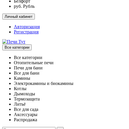
Белфорт
руб. Рубль
Личный кабинет
Авторизация
Регистрация
Все категории
Все категории
Отопительные печи
Печи для бани
Все для бани
Камины
Электрокамины и биокамины
Котлы
Дымоходы
Термозащита
Литьё
Все для сада
Аксессуары
Распродажа