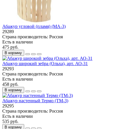
Абажур угловой (пламя) (МА-3)
29289
Страна производитель:
Россия
Есть в наличии
475 руб.
В корзину
Абажур широкий зебра (Ольха), арт. АО-31
29293
Страна производитель:
Россия
Есть в наличии
458 руб.
В корзину
Абажур настенный Термо (ТМ-3)
29295
Страна производитель:
Россия
Есть в наличии
535 руб.
В корзину