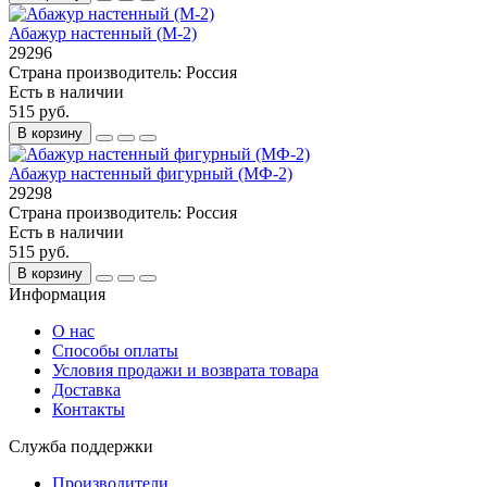
Абажур настенный (М-2)
29296
Страна производитель:
Россия
Есть в наличии
515 руб.
В корзину
Абажур настенный фигурный (МФ-2)
29298
Страна производитель:
Россия
Есть в наличии
515 руб.
В корзину
Информация
О нас
Способы оплаты
Условия продажи и возврата товара
Доставка
Контакты
Служба поддержки
Производители