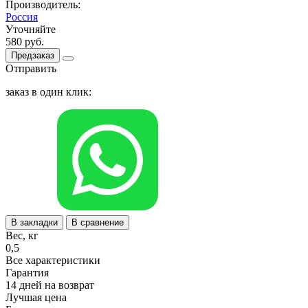
Производитель:
Россия
Уточняйте
580 руб.
Предзаказ
Отправить
заказ в один клик:
В закладки
В сравнение
Вес, кг
0,5
Все характеристики
Гарантия
14 дней на возврат
Лучшая цена