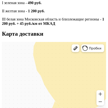
I зеленая зона -
490 руб.
II желтая зона -
1 200 руб.
III белая зона Московская область и близлежащие регионы -
1
200 руб. + 45 руб./км от МКАД
Карта доставки