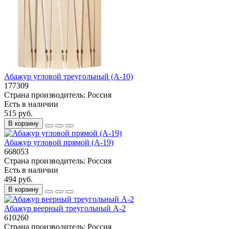
Абажур угловой треугольный (А-10)
177309
Страна производитель:
Россия
Есть в наличии
515 руб.
В корзину
Абажур угловой прямой (А-19)
668053
Страна производитель:
Россия
Есть в наличии
494 руб.
В корзину
Абажур веерный треугольный А-2
610260
Страна производитель:
Россия