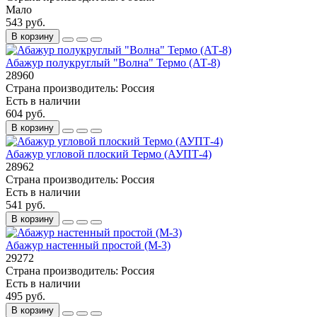
Мало
543 руб.
В корзину
Абажур полукруглый "Волна" Термо (АТ-8)
28960
Страна производитель:
Россия
Есть в наличии
604 руб.
В корзину
Абажур угловой плоский Термо (АУПТ-4)
28962
Страна производитель:
Россия
Есть в наличии
541 руб.
В корзину
Абажур настенный простой (М-3)
29272
Страна производитель:
Россия
Есть в наличии
495 руб.
В корзину