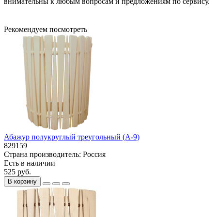
внимательны к любым вопросам и предложениям по сервису.
Рекомендуем посмотреть
Абажур полукруглый треугольный (А-9)
829159
Страна производитель:
Россия
Есть в наличии
525 руб.
В корзину