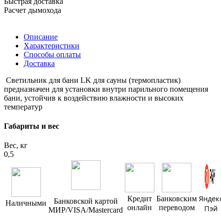
Быстрая доставка
Расчет дымохода
Описание
Характеристики
Способы оплаты
Доставка
Светильник для бани LK для сауны (термопластик)
предназначен для установки внутри парильного помещения
бани, устойчив к воздействию влажности и высоких
температур
Габариты и вес
Вес, кг
0,5
Яндек
Кредит
Банковским
Банковской картой
Наличными
онлайн
переводом
Пэй
МИР/VISA/Mastercard