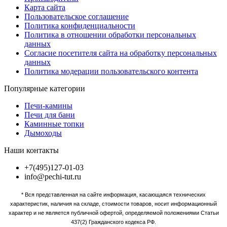
Карта сайта
Пользовательское соглашение
Политика конфиденциальности
Политика в отношении обработки персональных
данных
Согласие посетителя сайта на обработку персональных
данных
Политика модерации пользовательского контента
Популярные категории
Печи-камины
Печи для бани
Каминные топки
Дымоходы
Наши контакты
+7(495)127-01-03
info@pechi-tut.ru
* Вся представленная на сайте информация, касающаяся технических
характеристик, наличия на складе, стоимости товаров, носит информационный
характер и не является публичной офертой, определяемой положениями Статьи
437(2) Гражданского кодекса РФ.