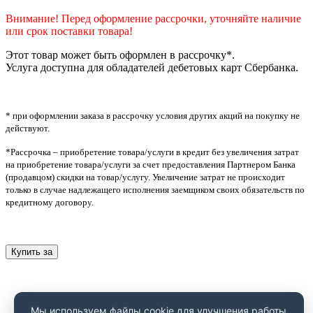
Внимание! Перед оформление рассрочки, уточняйте наличие
или срок поставки товара!
Этот товар может быть оформлен в рассрочку*.
Услуга доступна для обладателей дебетовых карт Сбербанка.
* при оформлении заказа в рассрочку условия других акций на покупку не
действуют.
*Рассрочка – приобретение товара/услуги в кредит без увеличения затрат
на приобретение товара/услуги за счет предоставления Партнером Банка
(продавцом) скидки на товар/услугу. Увеличение затрат не происходит
только в случае надлежащего исполнения заемщиком своих обязательств по
кредитному договору.
Купить за
Мы используем файлы cookie для улучшения работы