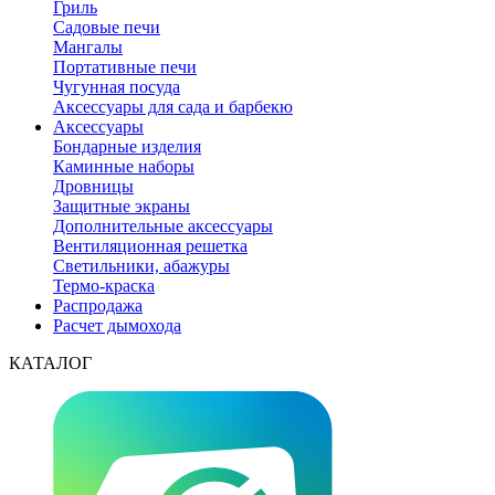
Гриль
Садовые печи
Мангалы
Портативные печи
Чугунная посуда
Аксессуары для сада и барбекю
Аксессуары
Бондарные изделия
Каминные наборы
Дровницы
Защитные экраны
Дополнительные аксессуары
Вентиляционная решетка
Светильники, абажуры
Термо-краска
Распродажа
Расчет дымохода
КАТАЛОГ