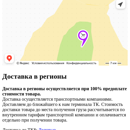
Доставка в регионы
Доставка в регионы осуществляется при 100% предоплате
стоимости товара.
Доставка осуществляется транспортными компаниями.
Доставляем до ближайшего к нам терминала ТК. Стоимость
доставки товара до места получения груза рассчитывается по
внутренним тарифам транспортной компании и оплачивается
отдельно при получении товара.
Доставка до ТК*:
Деловые