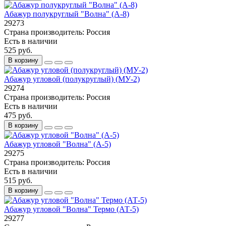
Абажур полукруглый "Волна" (А-8)
29273
Страна производитель:
Россия
Есть в наличии
525 руб.
В корзину
Абажур угловой (полукруглый) (МУ-2)
29274
Страна производитель:
Россия
Есть в наличии
475 руб.
В корзину
Абажур угловой "Волна" (А-5)
29275
Страна производитель:
Россия
Есть в наличии
515 руб.
В корзину
Абажур угловой "Волна" Термо (АТ-5)
29277