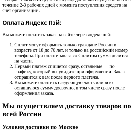
течение 2-3 рабочих дней с момента поступления средств на
счет организации.
Оплата Яндекс Пэй:
Вы можете оплатить заказ на сайте через яндекс пей:
Сплит могут оформить только граждане России в
возрасте от 18 до 70 лет, и только на российский номер
телефона.При оплате заказа со Сплитом сумма делится
на части.
Первый платеж спишется сразу, остальные — по
графику, который вы увидите при оформлении. Заказ
отправится к вам после первого платежа.
Вы можете оплатить следующую часть или всю
оставшуюся сумму досрочно, в том числе сразу после
оформления заказа.
Мы осуществляем доставку товаров по
всей России
Условия доставки по Москве