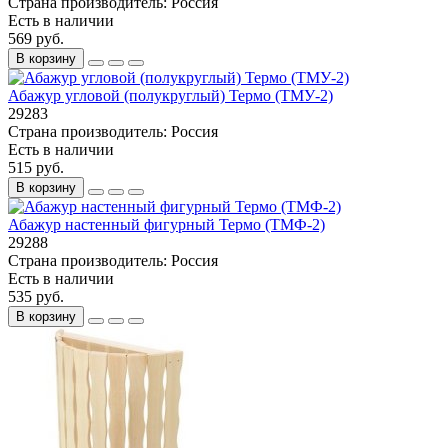
Страна производитель:
Россия
Есть в наличии
569 руб.
В корзину
Абажур угловой (полукруглый) Термо (ТМУ-2)
29283
Страна производитель:
Россия
Есть в наличии
515 руб.
В корзину
Абажур настенный фигурный Термо (ТМФ-2)
29288
Страна производитель:
Россия
Есть в наличии
535 руб.
В корзину