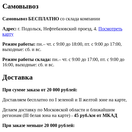
Самовывоз
Самовывоз БЕСПЛАТНО
со склада компании
Адрес:
г. Подольск, Нефтебазовский проезд, 4.
Посмотреть
карту
Режим работы:
пн.– чт. с 9:00 до 18:00, пт. с 9:00 до 17:00,
выходные: сб. и вс.
Режим работы склада:
пн.– чт. с 9:00 до 17:00, пт. с 9:00 до
16:00, выходные: сб. и вс.
Доставка
При сумме заказа от 20 000 рублей:
Доставляем бесплатно по I зеленой и II желтой зоне на карте,
Делаем доставку по Московской области и ближайшим
регионам (III белая зона на карте) -
45
руб./км от МКАД
При заказе меньше 20 000 рублей: