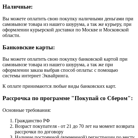
Наличные:
Вы можете оплатить свою покупку наличными деньгами при
самовывозе товара из нашего шоурума, а так же курьеру, при
оформлении курьерской доставки по Москве и Московской
области.
Банковские карты:
Вы можете оплатить свою покупку банковской картой при
самовывозе товара из нашего шоурума, а так же при
оформлении заказа выбрав способ оплаты: с помощью
системы интернет Эквайринга.
К оплате принимаются любые виды банковских карт.
Рассрочка по программе "Покупай со Сбером":
Основные требования:
Гражданство РФ
Возраст покупателя - от 21 до 70 лет на момент возврата
рассрочки по договору
Наличие постоянной (временной) регистрации по месту