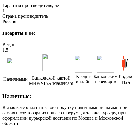
Гарантия производителя, лет
1
Страна производитель
Россия
Габариты и вес
Вес, кг
1,5
Яндек
Кредит
Банковским
Банковской картой
Наличными
онлайн
переводом
Пэй
МИР/VISA/Mastercard
Наличные:
Вы можете оплатить свою покупку наличными деньгами при
самовывозе товара из нашего шоурума, а так же курьеру, при
оформлении курьерской доставки по Москве и Московской
области.