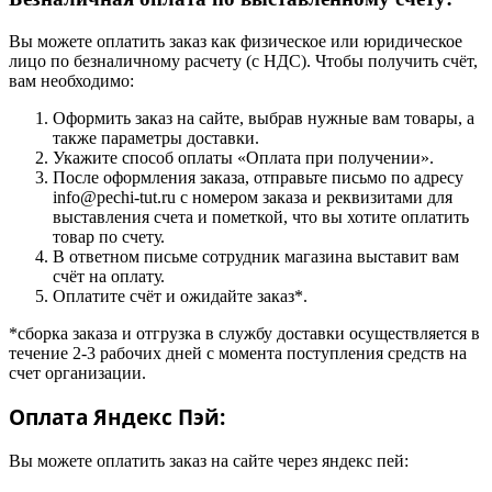
Вы можете оплатить заказ как физическое или юридическое
лицо по безналичному расчету (с НДС). Чтобы получить счёт,
вам необходимо:
Оформить заказ на сайте, выбрав нужные вам товары, а
также параметры доставки.
Укажите способ оплаты «Оплата при получении».
После оформления заказа, отправьте письмо по адресу
info@pechi-tut.ru с номером заказа и реквизитами для
выставления счета и пометкой, что вы хотите оплатить
товар по счету.
В ответном письме сотрудник магазина выставит вам
счёт на оплату.
Оплатите счёт и ожидайте заказ*.
*сборка заказа и отгрузка в службу доставки осуществляется в
течение 2-3 рабочих дней с момента поступления средств на
счет организации.
Оплата Яндекс Пэй:
Вы можете оплатить заказ на сайте через яндекс пей: