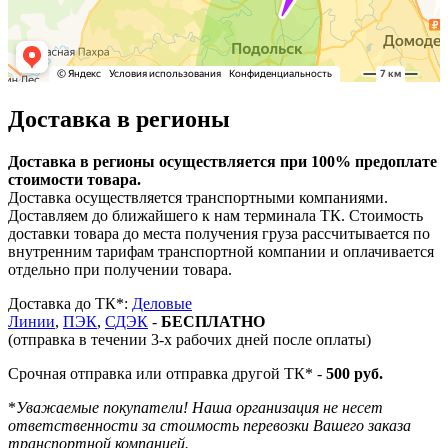
Доставка в регионы
Доставка в регионы осуществляется при 100% предоплате
стоимости товара.
Доставка осуществляется транспортными компаниями.
Доставляем до ближайшего к нам терминала ТК. Стоимость
доставки товара до места получения груза рассчитывается по
внутренним тарифам транспортной компании и оплачивается
отдельно при получении товара.
Доставка до ТК*:
Деловые
Линии
,
ПЭК
,
СДЭК
-
БЕСПЛАТНО
(отправка в течении 3-х рабочих дней после оплаты)
Срочная отправка или отправка другой ТК* -
500 руб.
*
Уважаемые покупатели! Наша организация не несет
ответственности за стоимость перевозки Вашего заказа
транспортной компанией.