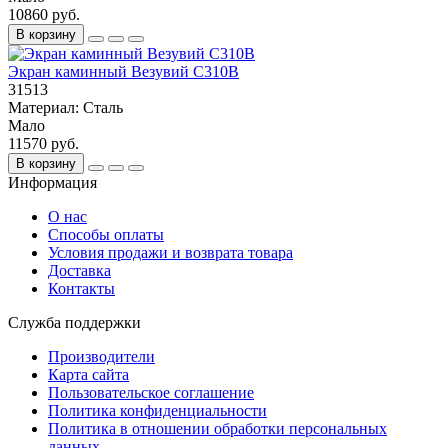
10860 руб.
В корзину
Экран каминный Везувий С310B
31513
Материал:
Сталь
Мало
11570 руб.
В корзину
Информация
О нас
Способы оплаты
Условия продажи и возврата товара
Доставка
Контакты
Служба поддержки
Производители
Карта сайта
Пользовательское соглашение
Политика конфиденциальности
Политика в отношении обработки персональных
данных