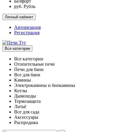
Белфорт
руб. Рубль
Личный кабинет
Авторизация
Регистрация
Все категории
Все категории
Отопительные печи
Печи для бани
Все для бани
Камины
Электрокамины и биокамины
Котлы
Дымоходы
Термозащита
Литьё
Все для сада
Аксессуары
Распродажа