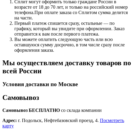
Сплит могут оформить только граждане России в
возрасте от 18 до 70 лет, и только на российский номер
телефона.При оплате заказа со Сплитом сумма делится
на части.
Первый платеж спишется сразу, остальные — по
графику, который вы увидите при оформлении. Заказ
отправится к вам после первого платежа.
Вы можете оплатить следующую часть или всю
оставшуюся сумму досрочно, в том числе сразу после
оформления заказа.
Мы осуществляем доставку товаров по
всей России
Условия доставки по Москве
Самовывоз
Самовывоз БЕСПЛАТНО
со склада компании
Адрес:
г. Подольск, Нефтебазовский проезд, 4.
Посмотреть
карту