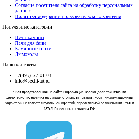
Согласие посетителя сайта на обработку персональных
данных
Политика модерации пользовательского контента
Популярные категории
Печи-камины
Печи для бани
Каминные топки
Дымоходы
Наши контакты
+7(495)127-01-03
info@pechi-tut.ru
* Вся представленная на сайте информация, касающаяся технических
характеристик, наличия на складе, стоимости товаров, носит информационный
характер и не является публичной офертой, определяемой положениями Статьи
437(2) Гражданского кодекса РФ.