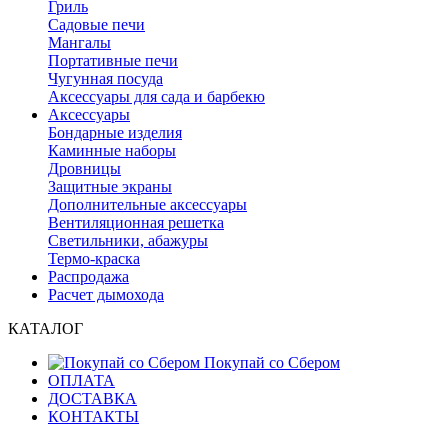
Гриль
Садовые печи
Мангалы
Портативные печи
Чугунная посуда
Аксессуары для сада и барбекю
Аксессуары
Бондарные изделия
Каминные наборы
Дровницы
Защитные экраны
Дополнительные аксессуары
Вентиляционная решетка
Светильники, абажуры
Термо-краска
Распродажа
Расчет дымохода
КАТАЛОГ
Покупай со Сбером
ОПЛАТА
ДОСТАВКА
КОНТАКТЫ