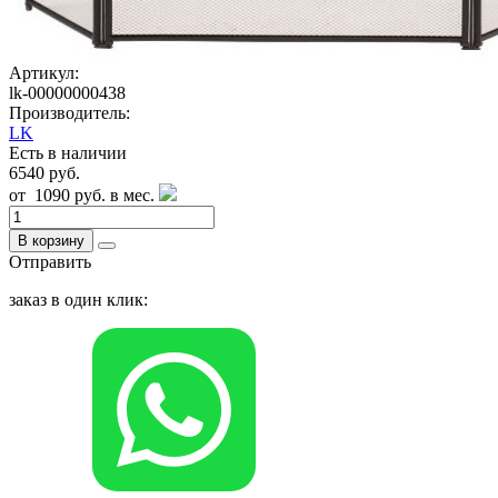
Артикул:
lk-00000000438
Производитель:
LK
Есть в наличии
6540 руб.
от
1090 руб.
в мес.
В корзину
Отправить
заказ в один клик: