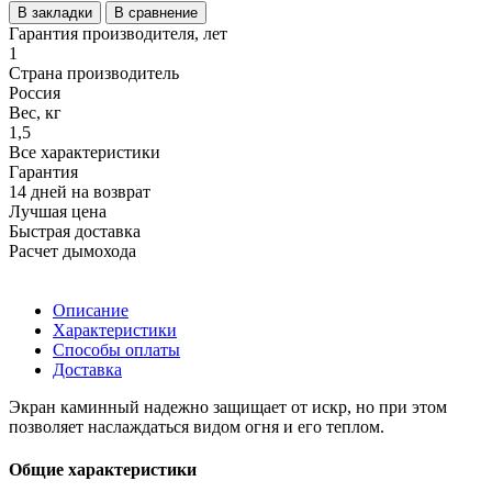
В закладки
В сравнение
Гарантия производителя, лет
1
Страна производитель
Россия
Вес, кг
1,5
Все характеристики
Гарантия
14 дней на возврат
Лучшая цена
Быстрая доставка
Расчет дымохода
Описание
Характеристики
Способы оплаты
Доставка
Экран каминный надежно защищает от искр, но при этом
позволяет наслаждаться видом огня и его теплом.
Общие характеристики