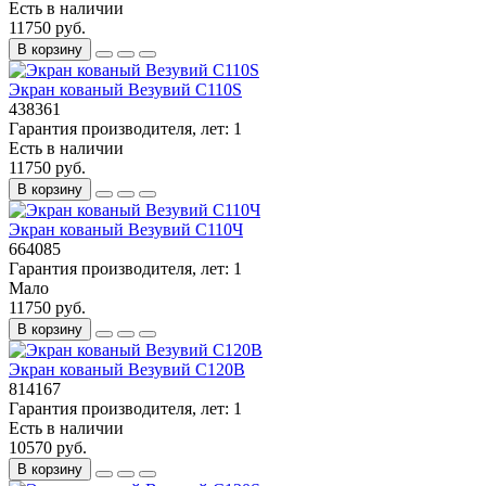
Есть в наличии
11750 руб.
В корзину
Экран кованый Везувий С110S
438361
Гарантия производителя, лет:
1
Есть в наличии
11750 руб.
В корзину
Экран кованый Везувий С110Ч
664085
Гарантия производителя, лет:
1
Мало
11750 руб.
В корзину
Экран кованый Везувий С120B
814167
Гарантия производителя, лет:
1
Есть в наличии
10570 руб.
В корзину