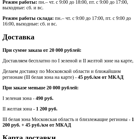
Режим работы:
пн.– чт. с 9:00 до 18:00, пт. с 9:00 до 17:00,
выходные: сб. и вс.
Режим работы склада:
пн.– чт. с 9:00 до 17:00, пт. с 9:00 до
16:00, выходные: сб. и вс.
Доставка
При сумме заказа от 20 000 рублей:
Доставляем бесплатно по I зеленой и II желтой зоне на карте,
Делаем доставку по Московской области и ближайшим
регионам (III белая зона на карте) -
45
руб./км от МКАД
При заказе меньше 20 000 рублей:
I зеленая зона -
490 руб.
II желтая зона -
1 200 руб.
III белая зона Московская область и близлежащие регионы -
1
200 руб. + 45 руб./км от МКАД
Карта доставки