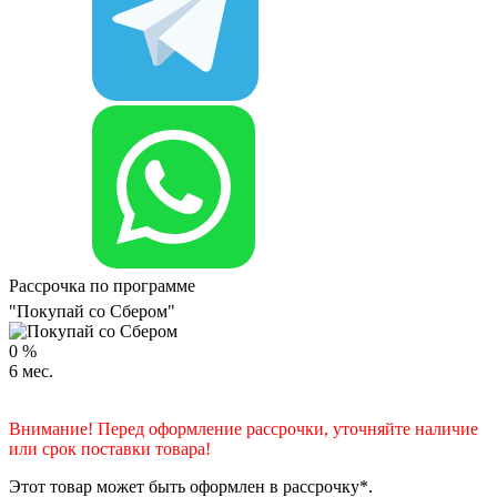
Рассрочка по программе
"Покупай со Сбером"
0
%
6
мес.
Внимание! Перед оформление рассрочки, уточняйте наличие
или срок поставки товара!
Этот товар может быть оформлен в рассрочку*.