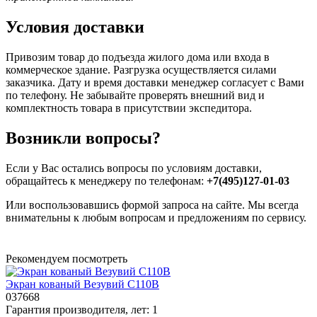
Условия доставки
Привозим товар до подъезда жилого дома или входа в
коммерческое здание. Разгрузка осуществляется силами
заказчика. Дату и время доставки менеджер согласует с Вами
по телефону. Не забывайте проверять внешний вид и
комплектность товара в присутствии экспедитора.
Возникли вопросы?
Если у Вас остались вопросы по условиям доставки,
обращайтесь к менеджеру по телефонам:
+7(495)127-01-03
Или воспользовавшись формой запроса на сайте. Мы всегда
внимательны к любым вопросам и предложениям по сервису.
Рекомендуем посмотреть
Экран кованый Везувий С110B
037668
Гарантия производителя, лет:
1