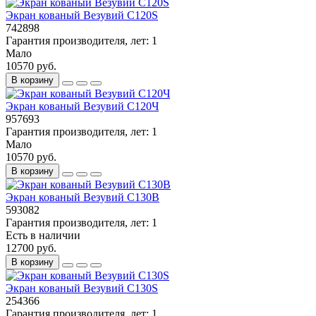
Экран кованый Везувий С120S
742898
Гарантия производителя, лет:
1
Мало
10570 руб.
В корзину
Экран кованый Везувий С120Ч
957693
Гарантия производителя, лет:
1
Мало
10570 руб.
В корзину
Экран кованый Везувий С130B
593082
Гарантия производителя, лет:
1
Есть в наличии
12700 руб.
В корзину
Экран кованый Везувий С130S
254366
Гарантия производителя, лет:
1