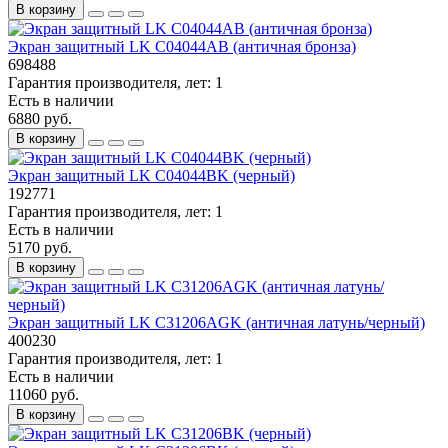
В корзину
Экран защитный LK C04044AB (античная бронза)
698488
Гарантия производителя, лет:
1
Есть в наличии
6880 руб.
В корзину
Экран защитный LK C04044BK (черный)
192771
Гарантия производителя, лет:
1
Есть в наличии
5170 руб.
В корзину
Экран защитный LK C31206AGK (античная латунь/черный)
400230
Гарантия производителя, лет:
1
Есть в наличии
11060 руб.
В корзину