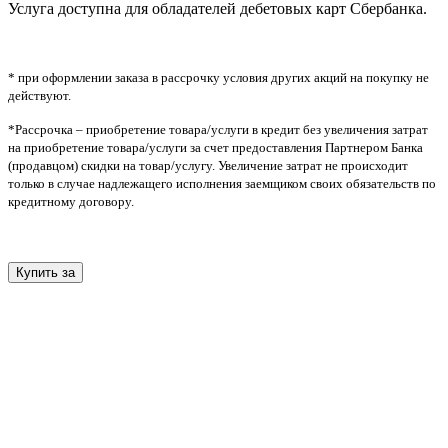
Услуга доступна для обладателей дебетовых карт Сбербанка.
* при оформлении заказа в рассрочку условия других акций на покупку не
действуют.
*Рассрочка – приобретение товара/услуги в кредит без увеличения затрат
на приобретение товара/услуги за счет предоставления Партнером Банка
(продавцом) скидки на товар/услугу. Увеличение затрат не происходит
только в случае надлежащего исполнения заемщиком своих обязательств по
кредитному договору.
Купить за