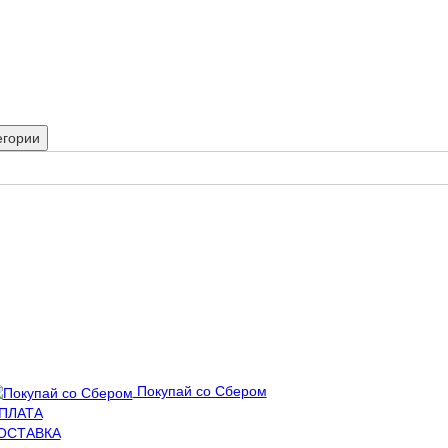
егории
Покупай со Сбером
ПЛАТА
ОСТАВКА