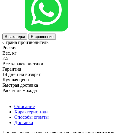
В закладки
В сравнение
Страна производитель
Россия
Вес, кг
2,5
Все характеристики
Гарантия
14 дней на возврат
Лучшая цена
Быстрая доставка
Расчет дымохода
Описание
Характеристики
Способы оплаты
Доставка
Панель предназначена для управления электрокотлами