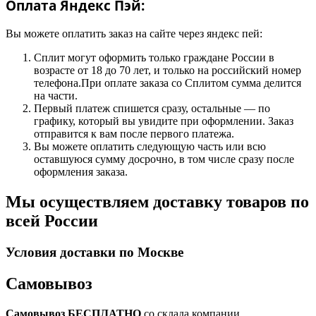
Оплата Яндекс Пэй:
Вы можете оплатить заказ на сайте через яндекс пей:
Сплит могут оформить только граждане России в
возрасте от 18 до 70 лет, и только на российский номер
телефона.При оплате заказа со Сплитом сумма делится
на части.
Первый платеж спишется сразу, остальные — по
графику, который вы увидите при оформлении. Заказ
отправится к вам после первого платежа.
Вы можете оплатить следующую часть или всю
оставшуюся сумму досрочно, в том числе сразу после
оформления заказа.
Мы осуществляем доставку товаров по
всей России
Условия доставки по Москве
Самовывоз
Самовывоз БЕСПЛАТНО
со склада компании