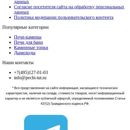
данных
Согласие посетителя сайта на обработку персональных
данных
Политика модерации пользовательского контента
Популярные категории
Печи-камины
Печи для бани
Каминные топки
Дымоходы
Наши контакты
+7(495)127-01-03
info@pechi-tut.ru
* Вся представленная на сайте информация, касающаяся технических
характеристик, наличия на складе, стоимости товаров, носит информационный
характер и не является публичной офертой, определяемой положениями Статьи
437(2) Гражданского кодекса РФ.