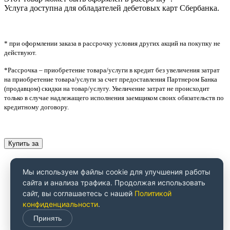
Услуга доступна для обладателей дебетовых карт Сбербанка.
* при оформлении заказа в рассрочку условия других акций на покупку не
действуют.
*Рассрочка – приобретение товара/услуги в кредит без увеличения затрат
на приобретение товара/услуги за счет предоставления Партнером Банка
(продавцом) скидки на товар/услугу. Увеличение затрат не происходит
только в случае надлежащего исполнения заемщиком своих обязательств по
кредитному договору.
Купить за
Мы используем файлы cookie для улучшения работы
сайта и анализа трафика. Продолжая использовать
сайт, вы соглашаетесь с нашей
Политикой
конфиденциальности
.
Принять