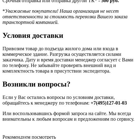
Срочная отправка или отправка другой ТК* -
500 руб.
*
Уважаемые покупатели! Наша организация не несет
ответственности за стоимость перевозки Вашего заказа
транспортной компанией.
Условия доставки
Привозим товар до подъезда жилого дома или входа в
коммерческое здание. Разгрузка осуществляется силами
заказчика. Дату и время доставки менеджер согласует с Вами
по телефону. Не забывайте проверять внешний вид и
комплектность товара в присутствии экспедитора.
Возникли вопросы?
Если у Вас остались вопросы по условиям доставки,
обращайтесь к менеджеру по телефонам:
+7(495)127-01-03
Или воспользовавшись формой запроса на сайте. Мы всегда
внимательны к любым вопросам и предложениям по сервису.
Рекомендуем посмотреть