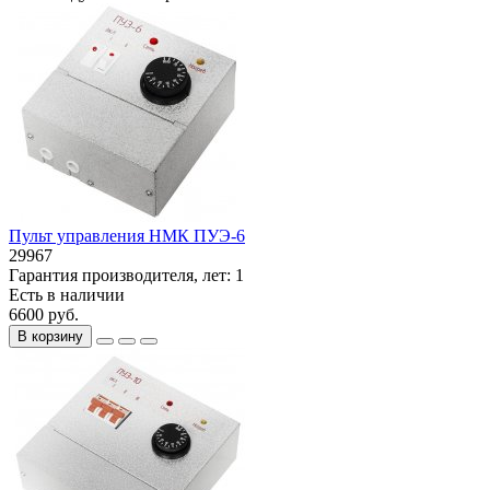
Пульт управления НМК ПУЭ-6
29967
Гарантия производителя, лет:
1
Есть в наличии
6600 руб.
В корзину