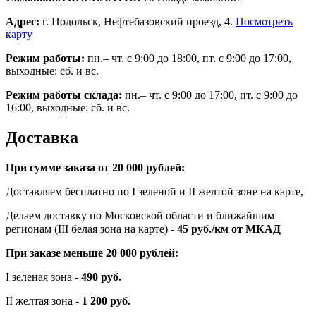
Адрес:
г. Подольск, Нефтебазовский проезд, 4.
Посмотреть
карту
Режим работы:
пн.– чт. с 9:00 до 18:00, пт. с 9:00 до 17:00,
выходные: сб. и вс.
Режим работы склада:
пн.– чт. с 9:00 до 17:00, пт. с 9:00 до
16:00, выходные: сб. и вс.
Доставка
При сумме заказа от 20 000 рублей:
Доставляем бесплатно по I зеленой и II желтой зоне на карте,
Делаем доставку по Московской области и ближайшим
регионам (III белая зона на карте) -
45
руб./км от МКАД
При заказе меньше 20 000 рублей:
I зеленая зона -
490 руб.
II желтая зона -
1 200 руб.