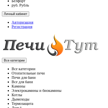
Белфорт
руб. Рубль
Личный кабинет
Авторизация
Регистрация
Все категории
Все категории
Отопительные печи
Печи для бани
Все для бани
Камины
Электрокамины и биокамины
Котлы
Дымоходы
Термозащита
Литьё