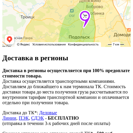
Доставка в регионы
Доставка в регионы осуществляется при 100% предоплате
стоимости товара.
Доставка осуществляется транспортными компаниями.
Доставляем до ближайшего к нам терминала ТК. Стоимость
доставки товара до места получения груза рассчитывается по
внутренним тарифам транспортной компании и оплачивается
отдельно при получении товара.
Доставка до ТК*:
Деловые
Линии
,
ПЭК
,
СДЭК
-
БЕСПЛАТНО
(отправка в течении 3-х рабочих дней после оплаты)