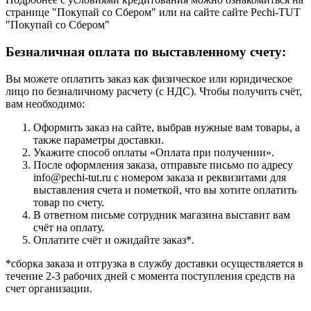
странице "Покупай со Сбером" или на сайте сайте Pechi-TUT
"Покупай со Сбером"
Безналичная оплата по выставленному счету:
Вы можете оплатить заказ как физическое или юридическое
лицо по безналичному расчету (с НДС). Чтобы получить счёт,
вам необходимо:
Оформить заказ на сайте, выбрав нужные вам товары, а
также параметры доставки.
Укажите способ оплаты «Оплата при получении».
После оформления заказа, отправьте письмо по адресу
info@pechi-tut.ru с номером заказа и реквизитами для
выставления счета и пометкой, что вы хотите оплатить
товар по счету.
В ответном письме сотрудник магазина выставит вам
счёт на оплату.
Оплатите счёт и ожидайте заказ*.
*сборка заказа и отгрузка в службу доставки осуществляется в
течение 2-3 рабочих дней с момента поступления средств на
счет организации.