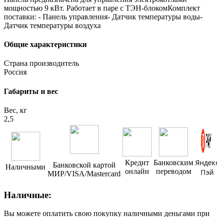
мощностью 9 кВт. Работает в паре с ТЭН-блокомКомплект
поставки: - Панель управления- Датчик температуры воды-
Датчик температуры воздуха
Общие характеристики
Страна производитель
Россия
Габариты и вес
Вес, кг
2,5
Яндек
Кредит
Банковским
Банковской картой
Наличными
онлайн
переводом
Пэй
МИР/VISA/Mastercard
Наличные:
Вы можете оплатить свою покупку наличными деньгами при