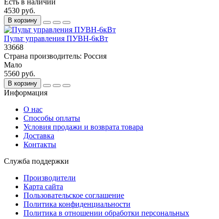
Есть в наличии
4530 руб.
В корзину
Пульт управления ПУВН-6кВт
33668
Страна производитель:
Россия
Мало
5560 руб.
В корзину
Информация
О нас
Способы оплаты
Условия продажи и возврата товара
Доставка
Контакты
Служба поддержки
Производители
Карта сайта
Пользовательское соглашение
Политика конфиденциальности
Политика в отношении обработки персональных