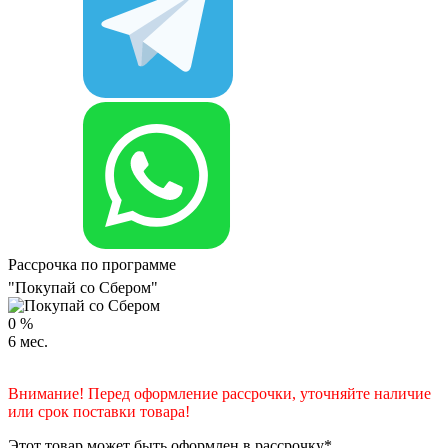
Рассрочка по программе
"Покупай со Сбером"
0
%
6
мес.
Внимание! Перед оформление рассрочки, уточняйте наличие
или срок поставки товара!
Этот товар может быть оформлен в рассрочку*.