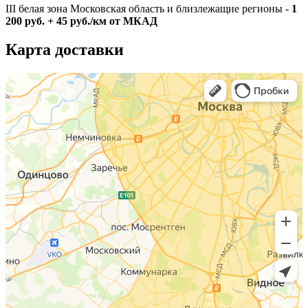
III белая зона Московская область и близлежащие регионы -
1
200 руб. + 45 руб./км от МКАД
Карта доставки