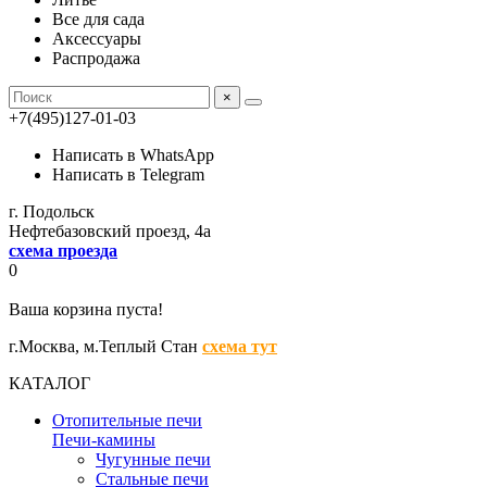
Все для сада
Аксессуары
Распродажа
×
+7(495)127-01-03
Написать в WhatsApp
Написать в Telegram
г. Подольск
Нефтебазовский проезд, 4а
схема проезда
0
Ваша корзина пуста!
г.Москва,
м.Теплый Стан
схема тут
КАТАЛОГ
Отопительные печи
Печи-камины
Чугунные печи
Стальные печи