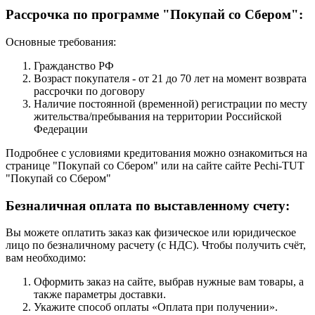
Рассрочка по программе "Покупай со Сбером":
Основные требования:
Гражданство РФ
Возраст покупателя - от 21 до 70 лет на момент возврата
рассрочки по договору
Наличие постоянной (временной) регистрации по месту
жительства/пребывания на территории Российской
Федерации
Подробнее с условиями кредитования можно ознакомиться на
странице "Покупай со Сбером" или на сайте сайте Pechi-TUT
"Покупай со Сбером"
Безналичная оплата по выставленному счету:
Вы можете оплатить заказ как физическое или юридическое
лицо по безналичному расчету (с НДС). Чтобы получить счёт,
вам необходимо:
Оформить заказ на сайте, выбрав нужные вам товары, а
также параметры доставки.
Укажите способ оплаты «Оплата при получении».