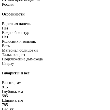
Россия
Особенности
Варочная панель
Нет
Водяной контур
Нет
Колосник и зольник
Есть
Материал облицовки
Талькохлорит
Подключение дымохода
Сверху
Габариты и вес
Высота, мм
915
Глубина, мм
585
Ширина, мм
785
Вес, кг