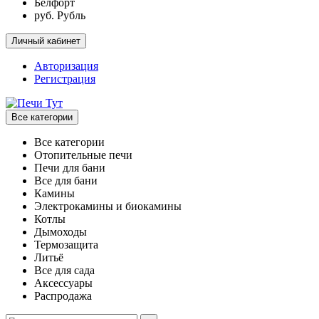
Белфорт
руб. Рубль
Личный кабинет
Авторизация
Регистрация
Все категории
Все категории
Отопительные печи
Печи для бани
Все для бани
Камины
Электрокамины и биокамины
Котлы
Дымоходы
Термозащита
Литьё
Все для сада
Аксессуары
Распродажа