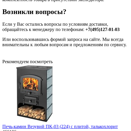
Возникли вопросы?
Если у Вас остались вопросы по условиям доставки,
обращайтесь к менеджеру по телефонам:
+7(495)127-01-03
Или воспользовавшись формой запроса на сайте. Мы всегда
внимательны к любым вопросам и предложениям по сервису.
Рекомендуем посмотреть
Печь-камин Везувий ПК-03 (224) с плитой, талькохлорит