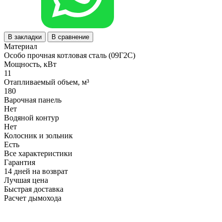
В закладки
В сравнение
Материал
Особо прочная котловая сталь (09Г2С)
Мощность, кВт
11
Отапливаемый объем, м³
180
Варочная панель
Нет
Водяной контур
Нет
Колосник и зольник
Есть
Все характеристики
Гарантия
14 дней на возврат
Лучшая цена
Быстрая доставка
Расчет дымохода