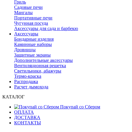
Гриль
Садовые печи
Мангалы
Портативные печи
Чугунная посуда
Аксессуары для сада и барбекю
Аксессуары
Бондарные изделия
Каминные наборы
Дровницы
Защитные экраны
Дополнительные аксессуары
Вентиляционная решетка
Светильники, абажуры
Термо-краска
Распродажа
Расчет дымохода
КАТАЛОГ
Покупай со Сбером
ОПЛАТА
ДОСТАВКА
КОНТАКТЫ