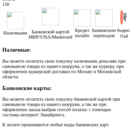
150
Яндек
Кредит
Банковским
Банковской картой
Наличными
онлайн
переводом
Пэй
МИР/VISA/Mastercard
Наличные:
Вы можете оплатить свою покупку наличными деньгами при
самовывозе товара из нашего шоурума, а так же курьеру, при
оформлении курьерской доставки по Москве и Московской
области.
Банковские карты:
Вы можете оплатить свою покупку банковской картой при
самовывозе товара из нашего шоурума, а так же при
оформлении заказа выбрав способ оплаты: с помощью
системы интернет Эквайринга.
К оплате принимаются любые виды банковских карт.