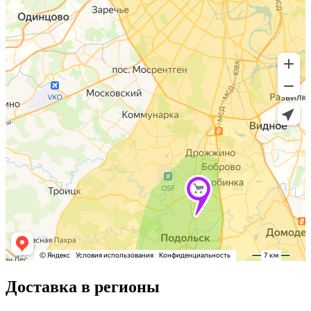
Доставка в регионы