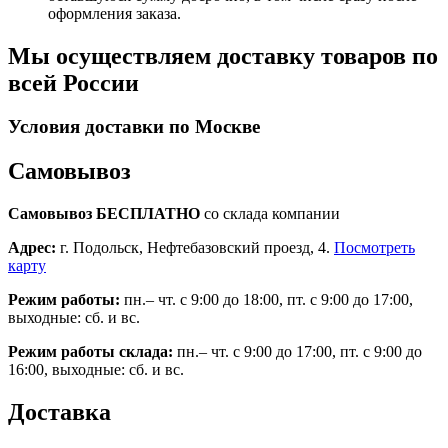
оформления заказа.
Мы осуществляем доставку товаров по
всей России
Условия доставки по Москве
Самовывоз
Самовывоз БЕСПЛАТНО
со склада компании
Адрес:
г. Подольск, Нефтебазовский проезд, 4.
Посмотреть
карту
Режим работы:
пн.– чт. с 9:00 до 18:00, пт. с 9:00 до 17:00,
выходные: сб. и вс.
Режим работы склада:
пн.– чт. с 9:00 до 17:00, пт. с 9:00 до
16:00, выходные: сб. и вс.
Доставка