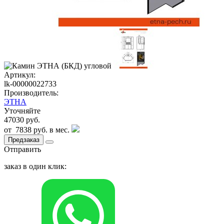
Артикул:
lk-00000022733
Производитель:
ЭТНА
Уточняйте
47030 руб.
от
7838 руб.
в мес.
Предзаказ
Отправить
заказ в один клик: