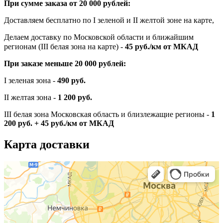
При сумме заказа от 20 000 рублей:
Доставляем бесплатно по I зеленой и II желтой зоне на карте,
Делаем доставку по Московской области и ближайшим
регионам (III белая зона на карте) -
45
руб./км от МКАД
При заказе меньше 20 000 рублей:
I зеленая зона -
490 руб.
II желтая зона -
1 200 руб.
III белая зона Московская область и близлежащие регионы -
1
200 руб. + 45 руб./км от МКАД
Карта доставки