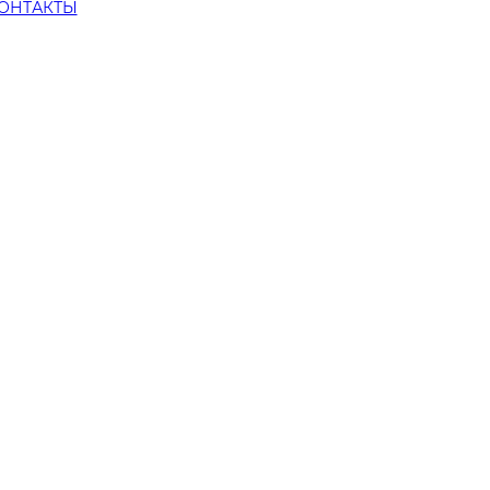
ОНТАКТЫ