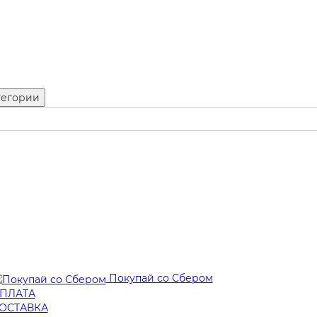
тегории
Покупай со Сбером
ПЛАТА
ОСТАВКА