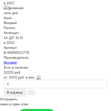
Артикул:
lk-00000013778
Производитель:
Везувий
Есть в наличии
32220 руб.
от
5370 руб.
в мес.
В корзину
Отправить
заказ в один клик: