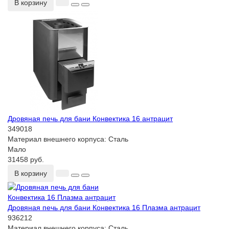
В корзину
Дровяная печь для бани Конвектика 16 антрацит
349018
Материал внешнего корпуса:
Сталь
Мало
31458 руб.
В корзину
Дровяная печь для бани Конвектика 16 Плазма антрацит
936212
Материал внешнего корпуса:
Сталь