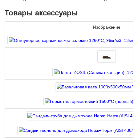
Товары аксессуары
Изображение