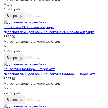
Мало
46280 руб.
В корзину
Дровяная печь для бани Конвектика 26 Плазма антрацит
839290
Материал внешнего корпуса:
Сталь
Мало
48480 руб.
В корзину
Дровяная печь для бани Конвектика Колибри 9 терракота
592718
Материал внешнего корпуса:
Сталь
Мало
22038 руб.
В корзину