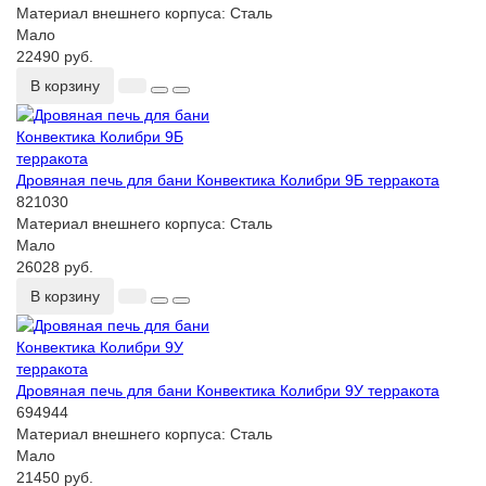
Материал внешнего корпуса:
Сталь
Мало
22490 руб.
В корзину
Дровяная печь для бани Конвектика Колибри 9Б терракота
821030
Материал внешнего корпуса:
Сталь
Мало
26028 руб.
В корзину
Дровяная печь для бани Конвектика Колибри 9У терракота
694944
Материал внешнего корпуса:
Сталь
Мало
21450 руб.