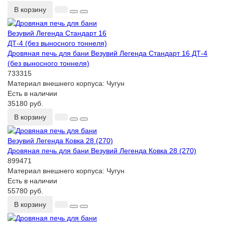
В корзину
Дровяная печь для бани Везувий Легенда Стандарт 16 ДТ-4
(без выносного тоннеля)
733315
Материал внешнего корпуса:
Чугун
Есть в наличии
35180 руб.
В корзину
Дровяная печь для бани Везувий Легенда Ковка 28 (270)
899471
Материал внешнего корпуса:
Чугун
Есть в наличии
55780 руб.
В корзину