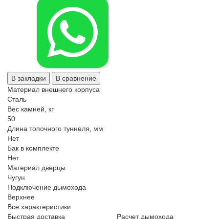
В закладки
В сравнение
Материал внешнего корпуса
Сталь
Вес камней, кг
50
Длина топочного туннеля, мм
Нет
Бак в комплекте
Нет
Материал дверцы
Чугун
Подключение дымохода
Верхнее
Все характеристики
Быстрая доставка
Расчет дымохода