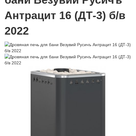
Антрацит 16 (ДТ-3) б/в
2022