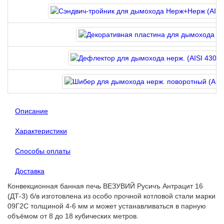
Описание
Характеристики
Способы оплаты
Доставка
Конвекционная банная печь ВЕЗУВИЙ Русичъ Антрацит 16
(ДТ-3) б/в изготовлена из особо прочной котловой стали марки
09Г2С толщиной 4-6 мм и может устанавливаться в парную
объёмом от 8 до 18 кубических метров.