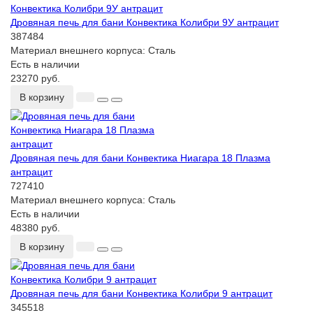
Дровяная печь для бани Конвектика Колибри 9У антрацит
387484
Материал внешнего корпуса:
Сталь
Есть в наличии
23270 руб.
В корзину
Дровяная печь для бани Конвектика Ниагара 18 Плазма
антрацит
727410
Материал внешнего корпуса:
Сталь
Есть в наличии
48380 руб.
В корзину
Дровяная печь для бани Конвектика Колибри 9 антрацит
345518