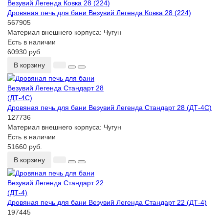
Дровяная печь для бани Везувий Легенда Ковка 28 (224)
567905
Материал внешнего корпуса:
Чугун
Есть в наличии
60930 руб.
В корзину
Дровяная печь для бани Везувий Легенда Стандарт 28 (ДТ-4С)
127736
Материал внешнего корпуса:
Чугун
Есть в наличии
51660 руб.
В корзину
Дровяная печь для бани Везувий Легенда Стандарт 22 (ДТ-4)
197445