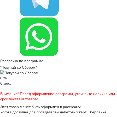
Рассрочка по программе
"Покупай со Сбером"
0
%
6
мес.
Внимание! Перед оформление рассрочки, уточняйте наличие или
срок поставки товара!
Этот товар может быть оформлен в рассрочку*.
Услуга доступна для обладателей дебетовых карт Сбербанка.