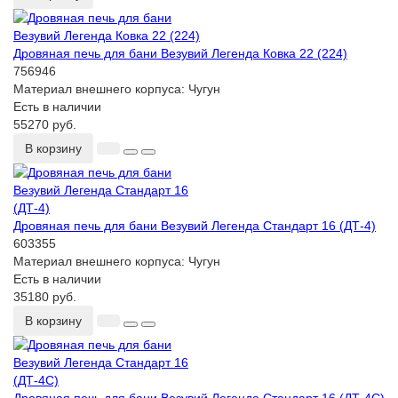
Дровяная печь для бани Везувий Легенда Ковка 22 (224)
756946
Материал внешнего корпуса:
Чугун
Есть в наличии
55270 руб.
В корзину
Дровяная печь для бани Везувий Легенда Стандарт 16 (ДТ-4)
603355
Материал внешнего корпуса:
Чугун
Есть в наличии
35180 руб.
В корзину