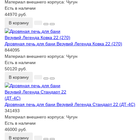
Материал внешнего корпуса:
Чугун
Есть в наличии
44970 руб.
В корзину
Дровяная печь для бани Везувий Легенда Ковка 22 (270)
844095
Материал внешнего корпуса:
Чугун
Есть в наличии
50120 руб.
В корзину
Дровяная печь для бани Везувий Легенда Стандарт 22 (ДТ-4С)
341493
Материал внешнего корпуса:
Чугун
Есть в наличии
46000 руб.
В корзину