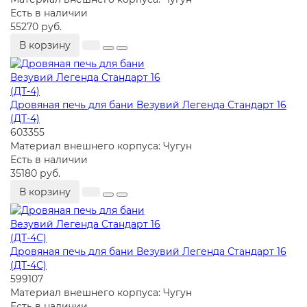
Есть в наличии
55270 руб.
В корзину
Дровяная печь для бани Везувий Легенда Стандарт 16
(ДТ-4)
603355
Материал внешнего корпуса:
Чугун
Есть в наличии
35180 руб.
В корзину
Дровяная печь для бани Везувий Легенда Стандарт 16
(ДТ-4С)
599107
Материал внешнего корпуса:
Чугун
Есть в наличии