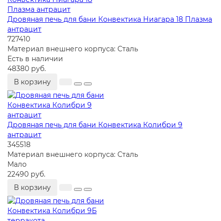
Дровяная печь для бани Конвектика Ниагара 18 Плазма
антрацит
727410
Материал внешнего корпуса:
Сталь
Есть в наличии
48380 руб.
В корзину
Дровяная печь для бани Конвектика Колибри 9
антрацит
345518
Материал внешнего корпуса:
Сталь
Мало
22490 руб.
В корзину