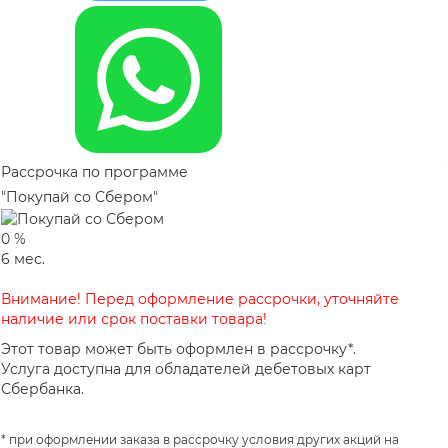
Рассрочка по программе
"Покупай со Сбером"
0
%
6
мес.
Внимание! Перед оформление рассрочки, уточняйте
наличие или срок поставки товара!
Этот товар может быть оформлен в рассрочку*.
Услуга доступна для обладателей дебетовых карт
Сбербанка.
* при оформлении заказа в рассрочку условия других акций на