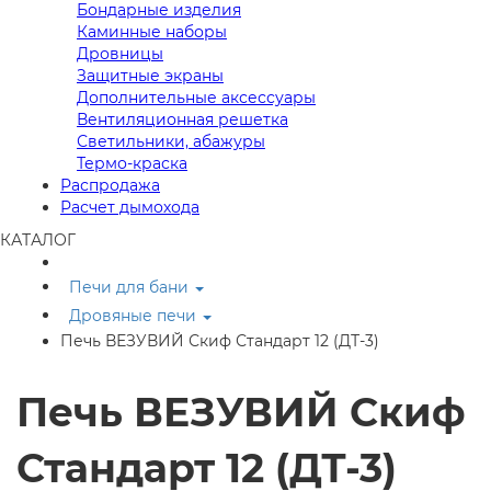
Бондарные изделия
Каминные наборы
Дровницы
Защитные экраны
Дополнительные аксессуары
Вентиляционная решетка
Светильники, абажуры
Термо-краска
Распродажа
Расчет дымохода
КАТАЛОГ
Печи для бани
Дровяные печи
Печь ВЕЗУВИЙ Скиф Стандарт 12 (ДТ-3)
Печь ВЕЗУВИЙ Скиф
Стандарт 12 (ДТ-3)