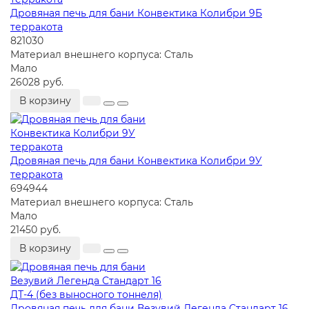
Дровяная печь для бани Конвектика Колибри 9Б
терракота
821030
Материал внешнего корпуса:
Сталь
Мало
26028 руб.
В корзину
Дровяная печь для бани Конвектика Колибри 9У
терракота
694944
Материал внешнего корпуса:
Сталь
Мало
21450 руб.
В корзину
Дровяная печь для бани Везувий Легенда Стандарт 16