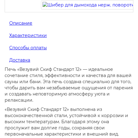
Описание
Характеристики
Способы оплаты
Доставка
Печь «Везувий Скиф Стандарт 12» — идеальное
сочетание стиля, эффективности и качества для вашей
сауны или бани. Эта печь создана специально для того,
чтобы дарить вам незабываемые ощущения от парения
и создавать неповторимую атмосферу уюта и
релаксации.
«Везувий Скиф Стандарт 12» выполнена из
высококачественной стали, устойчивой к коррозии и
высоким температурам. Благодаря этому она
прослужит вам долгие годы, сохраняя свои
первоначальные характеристики и внешний вид.