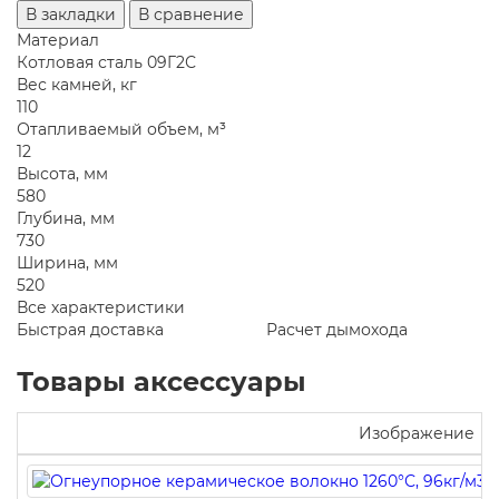
В закладки
В сравнение
Материал
Котловая сталь 09Г2С
Вес камней, кг
110
Отапливаемый объем, м³
12
Высота, мм
580
Глубина, мм
730
Ширина, мм
520
Все характеристики
Быстрая доставка
Расчет дымохода
Товары аксессуары
Изображение