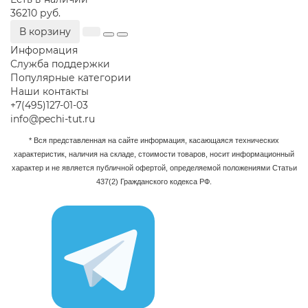
36210 руб.
В корзину
Информация
Служба поддержки
Популярные категории
Наши контакты
+7(495)127-01-03
info@pechi-tut.ru
* Вся представленная на сайте информация, касающаяся технических
характеристик, наличия на складе, стоимости товаров, носит информационный
характер и не является публичной офертой, определяемой положениями Статьи
437(2) Гражданского кодекса РФ.