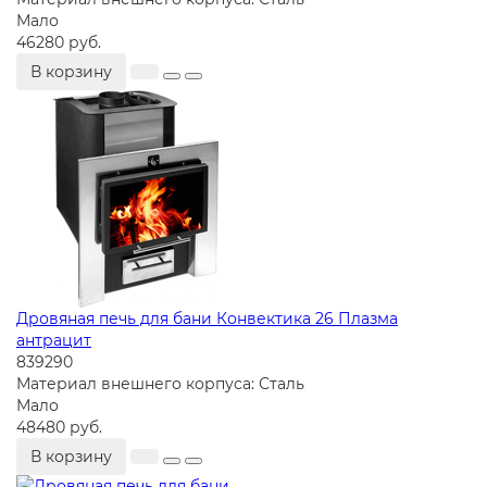
Мало
46280 руб.
В корзину
Дровяная печь для бани Конвектика 26 Плазма
антрацит
839290
Материал внешнего корпуса:
Сталь
Мало
48480 руб.
В корзину