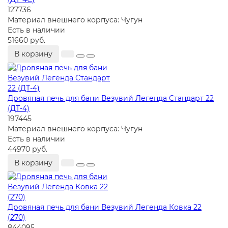
127736
Материал внешнего корпуса:
Чугун
Есть в наличии
51660 руб.
В корзину
Дровяная печь для бани Везувий Легенда Стандарт 22
(ДТ-4)
197445
Материал внешнего корпуса:
Чугун
Есть в наличии
44970 руб.
В корзину
Дровяная печь для бани Везувий Легенда Ковка 22
(270)
844095