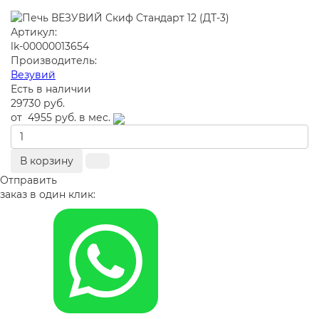
Артикул:
lk-00000013654
Производитель:
Везувий
Есть в наличии
29730 руб.
от
4955 руб.
в мес.
В корзину
Отправить
заказ в один клик: