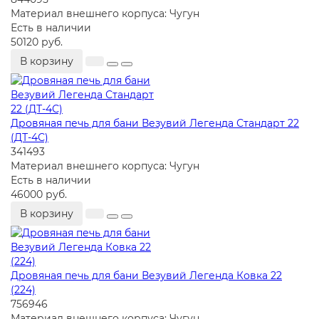
Материал внешнего корпуса:
Чугун
Есть в наличии
50120 руб.
В корзину
Дровяная печь для бани Везувий Легенда Стандарт 22
(ДТ-4С)
341493
Материал внешнего корпуса:
Чугун
Есть в наличии
46000 руб.
В корзину
Дровяная печь для бани Везувий Легенда Ковка 22
(224)
756946
Материал внешнего корпуса:
Чугун