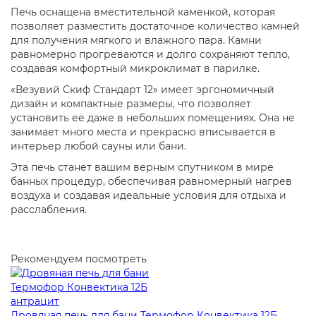
Печь оснащена вместительной каменкой, которая
позволяет разместить достаточное количество камней
для получения мягкого и влажного пара. Камни
равномерно прогреваются и долго сохраняют тепло,
создавая комфортный микроклимат в парилке.
«Везувий Скиф Стандарт 12» имеет эргономичный
дизайн и компактные размеры, что позволяет
установить её даже в небольших помещениях. Она не
занимает много места и прекрасно вписывается в
интерьер любой сауны или бани.
Эта печь станет вашим верным спутником в мире
банных процедур, обеспечивая равномерный нагрев
воздуха и создавая идеальные условия для отдыха и
расслабления.
Рекомендуем посмотреть
Дровяная печь для бани Термофор Конвектика 12Б