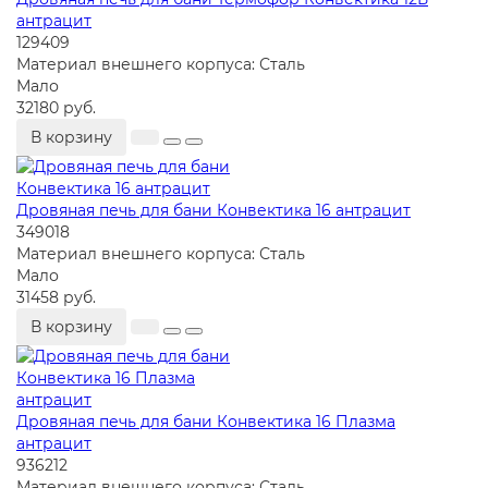
антрацит
129409
Материал внешнего корпуса:
Сталь
Мало
32180 руб.
В корзину
Дровяная печь для бани Конвектика 16 антрацит
349018
Материал внешнего корпуса:
Сталь
Мало
31458 руб.
В корзину
Дровяная печь для бани Конвектика 16 Плазма
антрацит
936212
Материал внешнего корпуса:
Сталь