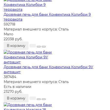
Дровяная печь для бани Конвектика Колибри 9
терракота
592718
Материал внешнего корпуса:
Сталь
Мало
22038 руб.
В корзину
Дровяная печь для бани Конвектика Колибри 9У
антрацит
387484
Материал внешнего корпуса:
Сталь
Есть в наличии
23270 руб.
В корзину