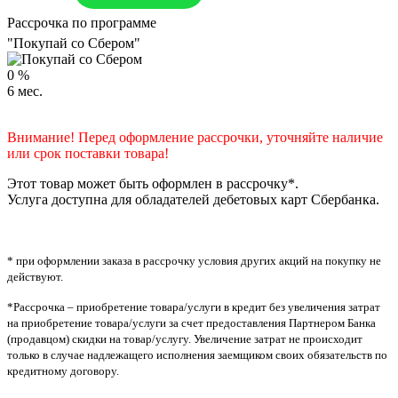
Рассрочка по программе
"Покупай со Сбером"
0
%
6
мес.
Внимание! Перед оформление рассрочки, уточняйте наличие
или срок поставки товара!
Этот товар может быть оформлен в рассрочку*.
Услуга доступна для обладателей дебетовых карт Сбербанка.
* при оформлении заказа в рассрочку условия других акций на покупку не
действуют.
*Рассрочка – приобретение товара/услуги в кредит без увеличения затрат
на приобретение товара/услуги за счет предоставления Партнером Банка
(продавцом) скидки на товар/услугу. Увеличение затрат не происходит
только в случае надлежащего исполнения заемщиком своих обязательств по
кредитному договору.