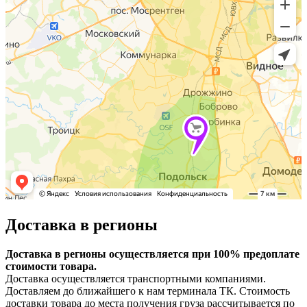
Доставка в регионы
Доставка в регионы осуществляется при 100% предоплате
стоимости товара.
Доставка осуществляется транспортными компаниями.
Доставляем до ближайшего к нам терминала ТК. Стоимость
доставки товара до места получения груза рассчитывается по