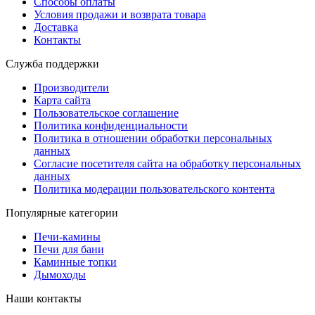
Способы оплаты
Условия продажи и возврата товара
Доставка
Контакты
Служба поддержки
Производители
Карта сайта
Пользовательское соглашение
Политика конфиденциальности
Политика в отношении обработки персональных
данных
Согласие посетителя сайта на обработку персональных
данных
Политика модерации пользовательского контента
Популярные категории
Печи-камины
Печи для бани
Каминные топки
Дымоходы
Наши контакты