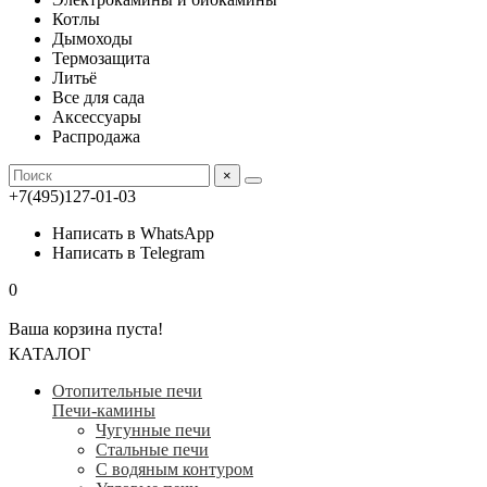
Котлы
Дымоходы
Термозащита
Литьё
Все для сада
Аксессуары
Распродажа
×
+7(495)127-01-03
Написать в WhatsApp
Написать в Telegram
0
Ваша корзина пуста!
КАТАЛОГ
Отопительные печи
Печи-камины
Чугунные печи
Стальные печи
С водяным контуром