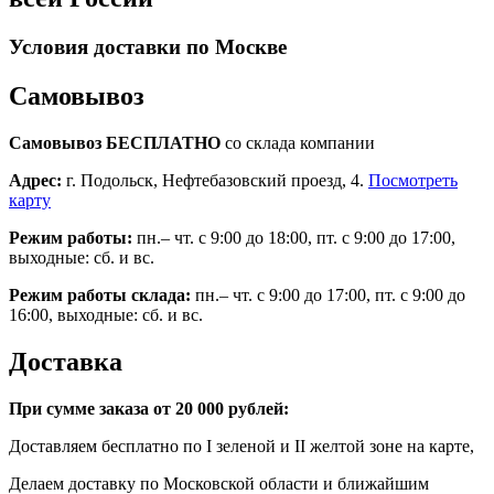
Условия доставки по Москве
Самовывоз
Самовывоз БЕСПЛАТНО
со склада компании
Адрес:
г. Подольск, Нефтебазовский проезд, 4.
Посмотреть
карту
Режим работы:
пн.– чт. с 9:00 до 18:00, пт. с 9:00 до 17:00,
выходные: сб. и вс.
Режим работы склада:
пн.– чт. с 9:00 до 17:00, пт. с 9:00 до
16:00, выходные: сб. и вс.
Доставка
При сумме заказа от 20 000 рублей:
Доставляем бесплатно по I зеленой и II желтой зоне на карте,
Делаем доставку по Московской области и ближайшим