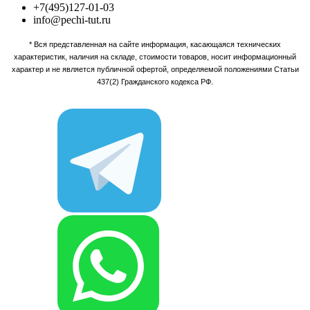
+7(495)127-01-03
info@pechi-tut.ru
* Вся представленная на сайте информация, касающаяся технических
характеристик, наличия на складе, стоимости товаров, носит информационный
характер и не является публичной офертой, определяемой положениями Статьи
437(2) Гражданского кодекса РФ.