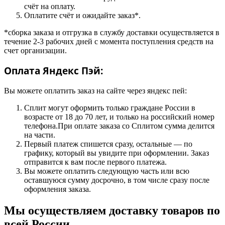
счёт на оплату.
Оплатите счёт и ожидайте заказ*.
*сборка заказа и отгрузка в службу доставки осуществляется в
течение 2-3 рабочих дней с момента поступления средств на
счет организации.
Оплата Яндекс Пэй:
Вы можете оплатить заказ на сайте через яндекс пей:
Сплит могут оформить только граждане России в
возрасте от 18 до 70 лет, и только на российский номер
телефона.При оплате заказа со Сплитом сумма делится
на части.
Первый платеж спишется сразу, остальные — по
графику, который вы увидите при оформлении. Заказ
отправится к вам после первого платежа.
Вы можете оплатить следующую часть или всю
оставшуюся сумму досрочно, в том числе сразу после
оформления заказа.
Мы осуществляем доставку товаров по
всей России