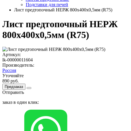
Подставки для печей
Лист предтопочный НЕРЖ 800х400х0,5мм (R75)
Лист предтопочный НЕРЖ
800х400х0,5мм (R75)
Артикул:
lk-00000011604
Производитель:
Россия
Уточняйте
890 руб.
Предзаказ
Отправить
заказ в один клик: