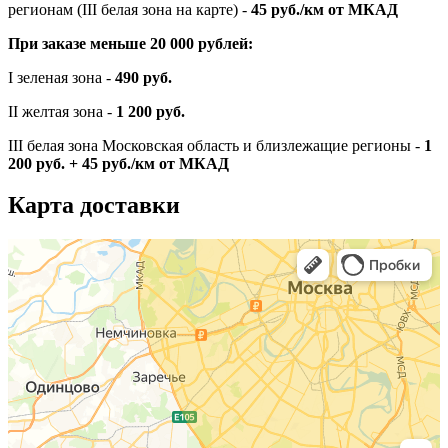
регионам (III белая зона на карте) -
45
руб./км от МКАД
При заказе меньше 20 000 рублей:
I зеленая зона -
490 руб.
II желтая зона -
1 200 руб.
III белая зона Московская область и близлежащие регионы -
1
200 руб. + 45 руб./км от МКАД
Карта доставки