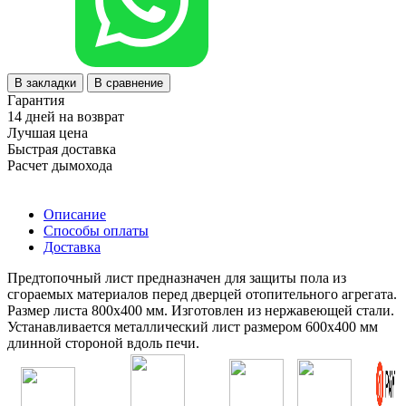
В закладки
В сравнение
Гарантия
14 дней на возврат
Лучшая цена
Быстрая доставка
Расчет дымохода
Описание
Способы оплаты
Доставка
Предтопочный лист предназначен для защиты пола из
cгораемых материалов перед дверцей отопительного агрегата.
Размер листа 800х400 мм. Изготовлен из нержавеющей стали.
Устанавливается металлический лист размером 600х400 мм
длинной стороной вдоль печи.