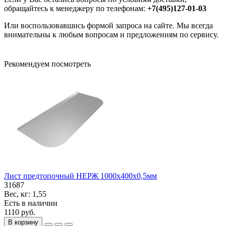
обращайтесь к менеджеру по телефонам:
+7(495)127-01-03
Или воспользовавшись формой запроса на сайте. Мы всегда
внимательны к любым вопросам и предложениям по сервису.
Рекомендуем посмотреть
Лист предтопочный НЕРЖ 1000х400х0,5мм
31687
Вес, кг:
1,55
Есть в наличии
1110 руб.
В корзину