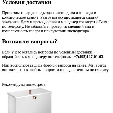
Условия доставки
Привозим товар до подъезда жилого дома или входа в
коммерческое здание. Разгрузка осуществляется силами
заказчика. Дату и время доставки менеджер согласует с Вами
по телефону. Не забывайте проверять внешний вид и
комплектность товара в присутствии экспедитора.
Возникли вопросы?
Если у Вас остались вопросы по условиям доставки,
обращайтесь к менеджеру по телефонам:
+7(495)127-01-03
Или воспользовавшись формой запроса на сайте. Мы всегда
внимательны к любым вопросам и предложениям по сервису.
Рекомендуем посмотреть