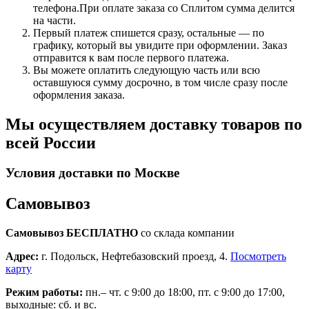
телефона.При оплате заказа со Сплитом сумма делится
на части.
Первый платеж спишется сразу, остальные — по
графику, который вы увидите при оформлении. Заказ
отправится к вам после первого платежа.
Вы можете оплатить следующую часть или всю
оставшуюся сумму досрочно, в том числе сразу после
оформления заказа.
Мы осуществляем доставку товаров по
всей России
Условия доставки по Москве
Самовывоз
Самовывоз БЕСПЛАТНО
со склада компании
Адрес:
г. Подольск, Нефтебазовский проезд, 4.
Посмотреть
карту
Режим работы:
пн.– чт. с 9:00 до 18:00, пт. с 9:00 до 17:00,
выходные: сб. и вс.