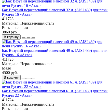
Бак Везувий нержавеющий навесной 32 л. (AISI 439) для печи
Русичъ 16 «Аква»
411728
Материал:
Нержавеющая сталь
Есть в наличии
3860 руб.
В корзину
Бак Везувий нержавеющий навесной 49 л. (AISI 439) для печи
Русичъ 16 «Аква»
411725
Материал:
Нержавеющая сталь
Мало
4500 руб.
В корзину
Бак Везувий нержавеющий навесной 61 л. (AISI 439) для печи
Русичъ 22 «Аква»
411724
Материал:
Нержавеющая сталь
Есть в наличии