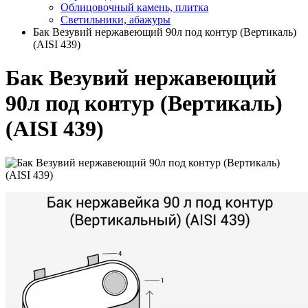
Облицовочный камень, плитка
Светильники, абажуры
Бак Везувий нержавеющий 90л под контур (Вертикаль)
(AISI 439)
Бак Везувий нержавеющий
90л под контур (Вертикаль)
(AISI 439)