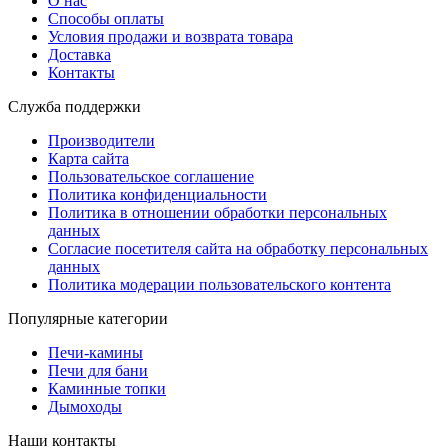
О нас
Способы оплаты
Условия продажи и возврата товара
Доставка
Контакты
Служба поддержки
Производители
Карта сайта
Пользовательское соглашение
Политика конфиденциальности
Политика в отношении обработки персональных
данных
Согласие посетителя сайта на обработку персональных
данных
Политика модерации пользовательского контента
Популярные категории
Печи-камины
Печи для бани
Каминные топки
Дымоходы
Наши контакты