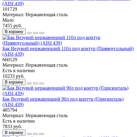
(AISI 439)
101729
Материал:
Нержавеющая сталь
Мало
7455 руб.
В корзину
Бак Везувий нержавеющий 110л под контур (Прямоугольный)
(AISI 439)
660129
Материал:
Нержавеющая сталь
Есть в наличии
10233 руб.
В корзину
Бак Везувий нержавеющий 90л под контур (Горизонталь)
(AISI 439)
485794
Материал:
Нержавеющая сталь
Есть в наличии
7833 руб.
В корзину