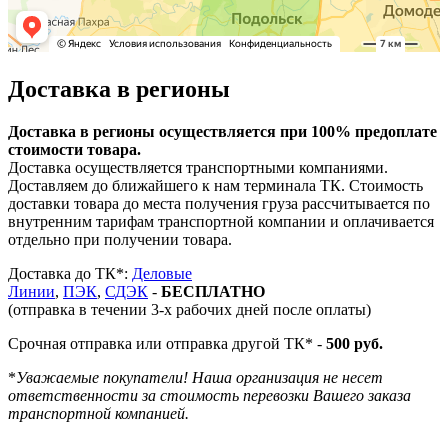
Доставка в регионы
Доставка в регионы осуществляется при 100% предоплате
стоимости товара.
Доставка осуществляется транспортными компаниями.
Доставляем до ближайшего к нам терминала ТК. Стоимость
доставки товара до места получения груза рассчитывается по
внутренним тарифам транспортной компании и оплачивается
отдельно при получении товара.
Доставка до ТК*:
Деловые
Линии
,
ПЭК
,
СДЭК
-
БЕСПЛАТНО
(отправка в течении 3-х рабочих дней после оплаты)
Срочная отправка или отправка другой ТК* -
500 руб.
*
Уважаемые покупатели! Наша организация не несет
ответственности за стоимость перевозки Вашего заказа
транспортной компанией.