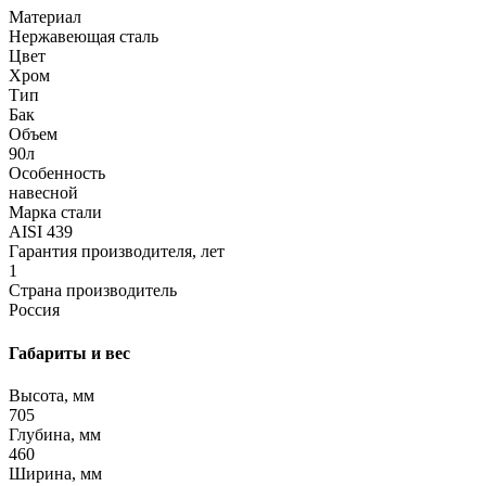
Материал
Нержавеющая сталь
Цвет
Хром
Тип
Бак
Объем
90л
Особенность
навесной
Марка стали
AISI 439
Гарантия производителя, лет
1
Страна производитель
Россия
Габариты и вес
Высота, мм
705
Глубина, мм
460
Ширина, мм