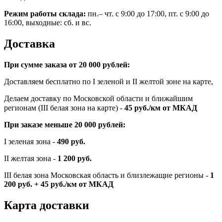
Режим работы склада:
пн.– чт. с 9:00 до 17:00, пт. с 9:00 до
16:00, выходные: сб. и вс.
Доставка
При сумме заказа от 20 000 рублей:
Доставляем бесплатно по I зеленой и II желтой зоне на карте,
Делаем доставку по Московской области и ближайшим
регионам (III белая зона на карте) -
45
руб./км от МКАД
При заказе меньше 20 000 рублей:
I зеленая зона -
490 руб.
II желтая зона -
1 200 руб.
III белая зона Московская область и близлежащие регионы -
1
200 руб. + 45 руб./км от МКАД
Карта доставки