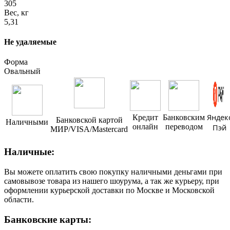
305
Вес, кг
5,31
Не удаляемые
Форма
Овальный
Яндек
Кредит
Банковским
Банковской картой
Наличными
онлайн
переводом
Пэй
МИР/VISA/Mastercard
Наличные:
Вы можете оплатить свою покупку наличными деньгами при
самовывозе товара из нашего шоурума, а так же курьеру, при
оформлении курьерской доставки по Москве и Московской
области.
Банковские карты: