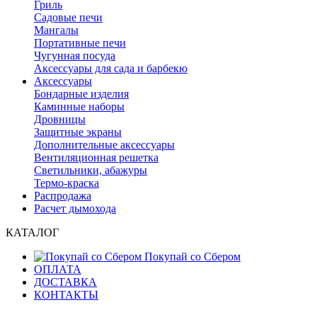
Гриль
Садовые печи
Мангалы
Портативные печи
Чугунная посуда
Аксессуары для сада и барбекю
Аксессуары
Бондарные изделия
Каминные наборы
Дровницы
Защитные экраны
Дополнительные аксессуары
Вентиляционная решетка
Светильники, абажуры
Термо-краска
Распродажа
Расчет дымохода
КАТАЛОГ
Покупай со Сбером
ОПЛАТА
ДОСТАВКА
КОНТАКТЫ