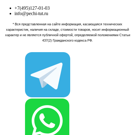
+7(495)127-01-03
info@pechi-tut.ru
* Вся представленная на сайте информация, касающаяся технических
характеристик, наличия на складе, стоимости товаров, носит информационный
характер и не является публичной офертой, определяемой положениями Статьи
437(2) Гражданского кодекса РФ.