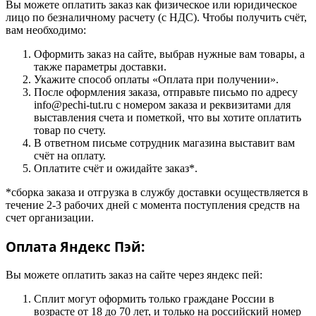
Вы можете оплатить заказ как физическое или юридическое
лицо по безналичному расчету (с НДС). Чтобы получить счёт,
вам необходимо:
Оформить заказ на сайте, выбрав нужные вам товары, а
также параметры доставки.
Укажите способ оплаты «Оплата при получении».
После оформления заказа, отправьте письмо по адресу
info@pechi-tut.ru с номером заказа и реквизитами для
выставления счета и пометкой, что вы хотите оплатить
товар по счету.
В ответном письме сотрудник магазина выставит вам
счёт на оплату.
Оплатите счёт и ожидайте заказ*.
*сборка заказа и отгрузка в службу доставки осуществляется в
течение 2-3 рабочих дней с момента поступления средств на
счет организации.
Оплата Яндекс Пэй:
Вы можете оплатить заказ на сайте через яндекс пей:
Сплит могут оформить только граждане России в
возрасте от 18 до 70 лет, и только на российский номер