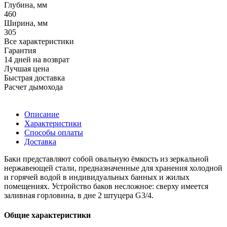
Глубина, мм
460
Ширина, мм
305
Все характеристики
Гарантия
14 дней на возврат
Лучшая цена
Быстрая доставка
Расчет дымохода
Описание
Характеристики
Способы оплаты
Доставка
Баки представляют собой овальную ёмкость из зеркальной
нержавеющей стали, предназначенные для хранения холодной
и горячей водой в индивидуальных банных и жилых
помещениях. Устройство баков несложное: сверху имеется
заливная горловина, в дне 2 штуцера G3/4.
Общие характеристики