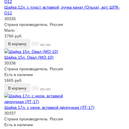
Шайка 12л. с пласт. вставкой, ручка канат (Ольха), арт. ШПК-
О12
30335
Страна производитель:
Россия
Мало
3766 руб.
В корзину
Шайка 15л. Овал (МО-10)
30336
Страна производитель:
Россия
Есть в наличии
1665 руб.
В корзину
Шайка 17л. с нерж. вставкой двуручная (ЛТ-17)
30337
Страна производитель:
Россия
Есть в наличии