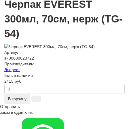
Черпак EVEREST
300мл, 70см, нерж (TG-
54)
Артикул:
lk-00000023722
Производитель:
Эверест
Есть в наличии
2415 руб.
В корзину
Отправить
заказ в один клик: