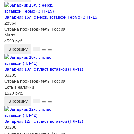
Запарник 15л. с нерж. вставкой Термо (ЗНТ-15)
28964
Страна производитель:
Россия
Мало
4599 руб.
В корзину
Запарник 10л. с пласт. вставкой (ПЛ-41)
30295
Страна производитель:
Россия
Есть в наличии
1520 руб.
В корзину
Запарник 12л. с пласт. вставкой (ПЛ-42)
30298
Страна производитель:
Россия