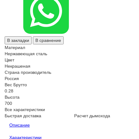
В закладки
В сравнение
Материал
Нержавеющая сталь
Цвет
Некрашеная
Страна производитель
Россия
Вес Брутто
0.28
Высота
700
Все характеристики
Быстрая доставка
Расчет дымохода
Описание
Характеристики