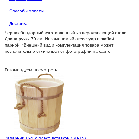
Способы оплаты
Доставка
Черпак бондарный изготовленный из неражавеющей стали.
Длина ручки 70 см. Незаменимый аксессуар в любой
парной. *Внешний вид и комплектация товара может
незначительно отличаться от фотографий на сайте
Рекомендуем посмотреть
Запарник 15л. с пласт. вставкой (ЗП-15)