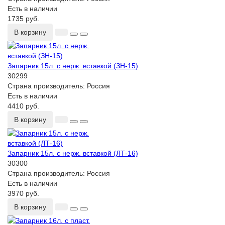
Есть в наличии
1735 руб.
В корзину
Запарник 15л. с нерж. вставкой (ЗН-15)
30299
Страна производитель:
Россия
Есть в наличии
4410 руб.
В корзину
Запарник 15л. с нерж. вставкой (ЛТ-16)
30300
Страна производитель:
Россия
Есть в наличии
3970 руб.
В корзину