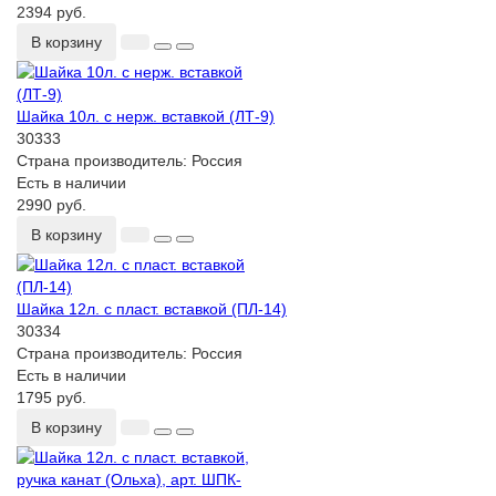
2394 руб.
В корзину
Шайка 10л. с нерж. вставкой (ЛТ-9)
30333
Страна производитель:
Россия
Есть в наличии
2990 руб.
В корзину
Шайка 12л. с пласт. вставкой (ПЛ-14)
30334
Страна производитель:
Россия
Есть в наличии
1795 руб.
В корзину