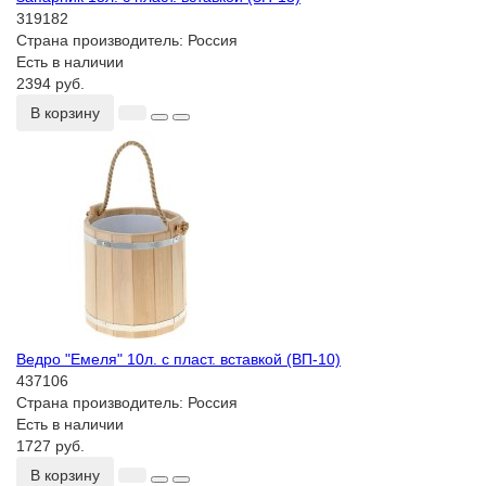
319182
Страна производитель:
Россия
Есть в наличии
2394 руб.
В корзину
Ведро "Емеля" 10л. с пласт. вставкой (ВП-10)
437106
Страна производитель:
Россия
Есть в наличии
1727 руб.
В корзину