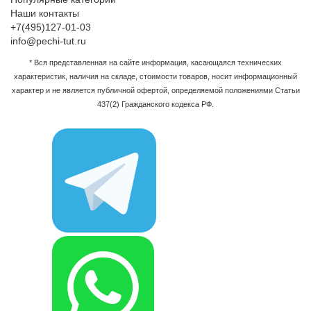
Наши контакты
+7(495)127-01-03
info@pechi-tut.ru
* Вся представленная на сайте информация, касающаяся технических
характеристик, наличия на складе, стоимости товаров, носит информационный
характер и не является публичной офертой, определяемой положениями Статьи
437(2) Гражданского кодекса РФ.