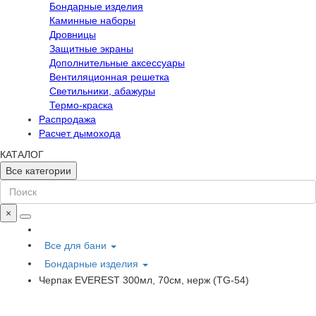
Бондарные изделия
Каминные наборы
Дровницы
Защитные экраны
Дополнительные аксессуары
Вентиляционная решетка
Светильники, абажуры
Термо-краска
Распродажа
Расчет дымохода
КАТАЛОГ
Все категории
×
Все для бани
Бондарные изделия
Черпак EVEREST 300мл, 70см, нерж (TG-54)