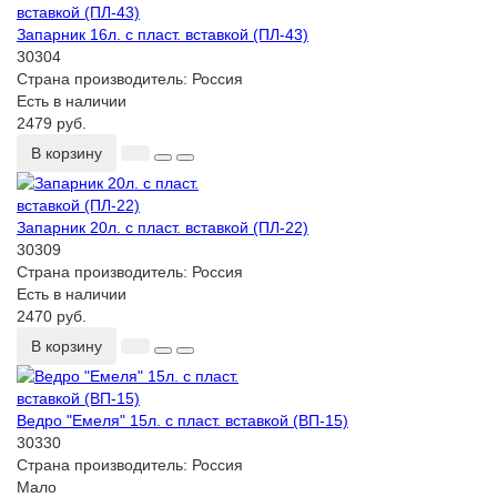
Запарник 16л. с пласт. вставкой (ПЛ-43)
30304
Страна производитель:
Россия
Есть в наличии
2479 руб.
В корзину
Запарник 20л. с пласт. вставкой (ПЛ-22)
30309
Страна производитель:
Россия
Есть в наличии
2470 руб.
В корзину
Ведро "Емеля" 15л. с пласт. вставкой (ВП-15)
30330
Страна производитель:
Россия
Мало