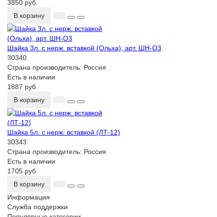
3850 руб.
В корзину
Шайка 3л. с нерж. вставкой (Ольха), арт. ШН-О3
30340
Страна производитель:
Россия
Есть в наличии
1887 руб.
В корзину
Шайка 5л. с нерж. вставкой (ЛТ-12)
30343
Страна производитель:
Россия
Есть в наличии
1705 руб.
В корзину
Информация
Служба поддержки
Популярные категории