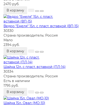
2470 руб.
В корзину
Ведро "Емеля" 15л. с пласт. вставкой (ВП-15)
30330
Страна производитель:
Россия
Мало
2394 руб.
В корзину
Шайка 12л. с пласт. вставкой (ПЛ-14)
30334
Страна производитель:
Россия
Есть в наличии
1795 руб.
В корзину
Шайка 15л. Овал (МО-10)