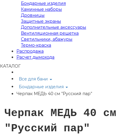
Бондарные изделия
Каминные наборы
Дровницы
Защитные экраны
Дополнительные аксессуары
Вентиляционная решетка
Светильники, абажуры
Термо-краска
Распродажа
Расчет дымохода
КАТАЛОГ
Все для бани
Бондарные изделия
Черпак МЕДЬ 40 см "Русский пар"
Черпак МЕДЬ 40 см
"Русский пар"