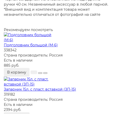
ручки 40 см. Незаменимый аксессуар в любой парной.
*Внешний вид и комплектация товара может
незначительно отличаться от фотографий на сайте
Рекомендуем посмотреть
Подголовник большой (М-6)
338342
Страна производитель:
Россия
Есть в наличии
885 руб.
В корзину
Запарник 15л. с пласт. вставкой (ЗП-15)
319182
Страна производитель:
Россия
Есть в наличии
2394 руб.