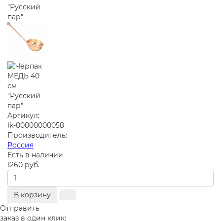
Артикул:
lk-00000000058
Производитель:
Россия
Есть в наличии
1260 руб.
В корзину
Отправить
заказ в один клик: