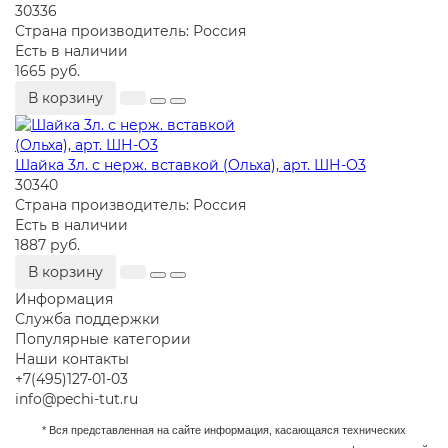
30336
Страна производитель:
Россия
Есть в наличии
1665 руб.
В корзину
Шайка 3л. с нерж. вставкой (Ольха), арт. ШН-О3
30340
Страна производитель:
Россия
Есть в наличии
1887 руб.
В корзину
Информация
Служба поддержки
Популярные категории
Наши контакты
+7(495)127-01-03
info@pechi-tut.ru
* Вся представленная на сайте информация, касающаяся технических