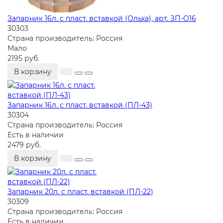
Запарник 16л. с пласт. вставкой (Ольха), арт. ЗП-О16
30303
Страна производитель:
Россия
Мало
2195 руб.
В корзину
Запарник 16л. с пласт. вставкой (ПЛ-43)
30304
Страна производитель:
Россия
Есть в наличии
2479 руб.
В корзину
Запарник 20л. с пласт. вставкой (ПЛ-22)
30309
Страна производитель:
Россия
Есть в наличии