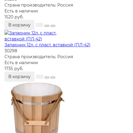
Страна производитель:
Россия
Есть в наличии
1520 руб.
В корзину
Запарник 12л. с пласт. вставкой (ПЛ-42)
30298
Страна производитель:
Россия
Есть в наличии
1735 руб.
В корзину