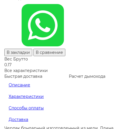
В закладки
В сравнение
Вес Брутто
0.17
Все характеристики
Быстрая доставка
Расчет дымохода
Описание
Характеристики
Способы оплаты
Доставка
Черпак бондарный изготовленный из меди. Длина