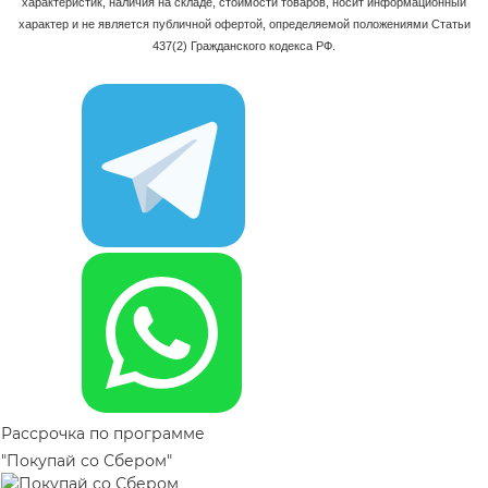
характеристик, наличия на складе, стоимости товаров, носит информационный
характер и не является публичной офертой, определяемой положениями Статьи
437(2) Гражданского кодекса РФ.
Рассрочка по программе
"Покупай со Сбером"