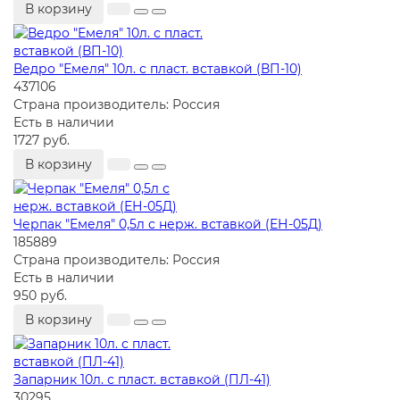
В корзину
Ведро "Емеля" 10л. с пласт. вставкой (ВП-10)
437106
Страна производитель:
Россия
Есть в наличии
1727 руб.
В корзину
Черпак "Емеля" 0,5л с нерж. вставкой (ЕН-05Д)
185889
Страна производитель:
Россия
Есть в наличии
950 руб.
В корзину
Запарник 10л. с пласт. вставкой (ПЛ-41)
30295