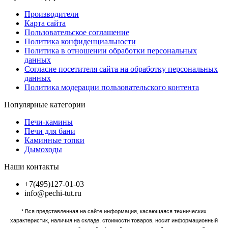
Производители
Карта сайта
Пользовательское соглашение
Политика конфиденциальности
Политика в отношении обработки персональных
данных
Согласие посетителя сайта на обработку персональных
данных
Политика модерации пользовательского контента
Популярные категории
Печи-камины
Печи для бани
Каминные топки
Дымоходы
Наши контакты
+7(495)127-01-03
info@pechi-tut.ru
* Вся представленная на сайте информация, касающаяся технических
характеристик, наличия на складе, стоимости товаров, носит информационный