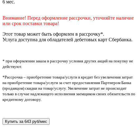
6
мес.
Внимание! Перед оформление рассрочки, уточняйте наличие
или срок поставки товара!
Этот товар может быть оформлен в рассрочку*.
Услуга доступна для обладателей дебетовых карт Сбербанка.
* при оформлении заказа в рассрочку условия других акций на покупку не
действуют.
*Рассрочка – приобретение товара/услуги в кредит без увеличения затрат
на приобретение товара/услуги за счет предоставления Партнером Банка
(продавцом) скидки на товар/услугу. Увеличение затрат не происходит
только в случае надлежащего исполнения заемщиком своих обязательств по
кредитному договору.
Купить за
643 руб/мес