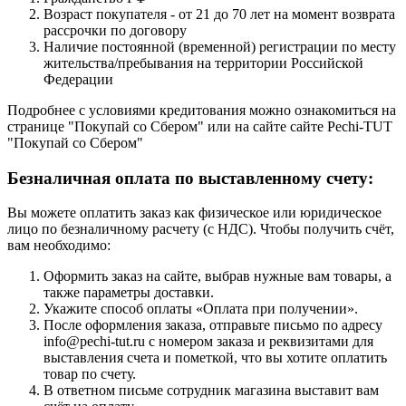
Возраст покупателя - от 21 до 70 лет на момент возврата
рассрочки по договору
Наличие постоянной (временной) регистрации по месту
жительства/пребывания на территории Российской
Федерации
Подробнее с условиями кредитования можно ознакомиться на
странице "Покупай со Сбером" или на сайте сайте Pechi-TUT
"Покупай со Сбером"
Безналичная оплата по выставленному счету:
Вы можете оплатить заказ как физическое или юридическое
лицо по безналичному расчету (с НДС). Чтобы получить счёт,
вам необходимо:
Оформить заказ на сайте, выбрав нужные вам товары, а
также параметры доставки.
Укажите способ оплаты «Оплата при получении».
После оформления заказа, отправьте письмо по адресу
info@pechi-tut.ru с номером заказа и реквизитами для
выставления счета и пометкой, что вы хотите оплатить
товар по счету.
В ответном письме сотрудник магазина выставит вам