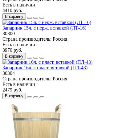
Есть в наличии
4410 руб.
В корзину
Запарник 15л. с нерж. вставкой (ЛТ-16)
30300
Страна производитель:
Россия
Есть в наличии
3970 руб.
В корзину
Запарник 16л. с пласт. вставкой (ПЛ-43)
30304
Страна производитель:
Россия
Есть в наличии
2479 руб.
В корзину