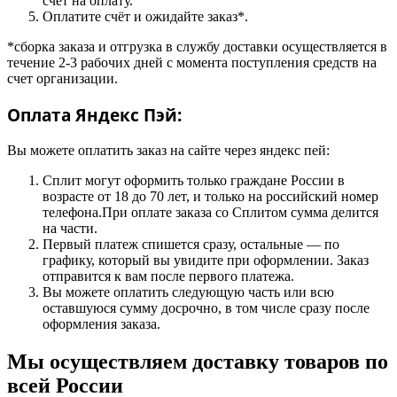
счёт на оплату.
Оплатите счёт и ожидайте заказ*.
*сборка заказа и отгрузка в службу доставки осуществляется в
течение 2-3 рабочих дней с момента поступления средств на
счет организации.
Оплата Яндекс Пэй:
Вы можете оплатить заказ на сайте через яндекс пей:
Сплит могут оформить только граждане России в
возрасте от 18 до 70 лет, и только на российский номер
телефона.При оплате заказа со Сплитом сумма делится
на части.
Первый платеж спишется сразу, остальные — по
графику, который вы увидите при оформлении. Заказ
отправится к вам после первого платежа.
Вы можете оплатить следующую часть или всю
оставшуюся сумму досрочно, в том числе сразу после
оформления заказа.
Мы осуществляем доставку товаров по
всей России