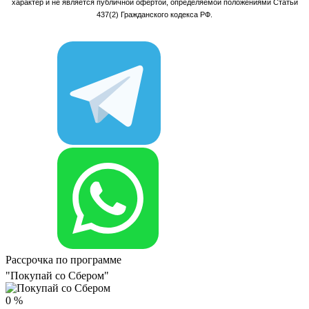
характер и не является публичной офертой, определяемой положениями Статьи
437(2) Гражданского кодекса РФ.
Рассрочка по программе
"Покупай со Сбером"
0
%