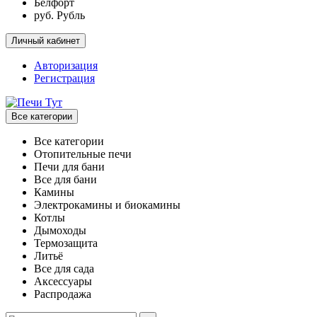
Белфорт
руб. Рубль
Личный кабинет
Авторизация
Регистрация
Все категории
Все категории
Отопительные печи
Печи для бани
Все для бани
Камины
Электрокамины и биокамины
Котлы
Дымоходы
Термозащита
Литьё
Все для сада
Аксессуары
Распродажа