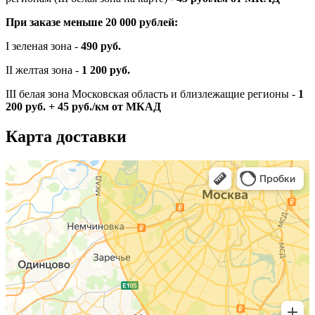
При заказе меньше 20 000 рублей:
I зеленая зона -
490 руб.
II желтая зона -
1 200 руб.
III белая зона Московская область и близлежащие регионы -
1
200 руб. + 45 руб./км от МКАД
Карта доставки