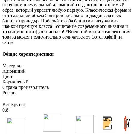
оттенок и премиальный алюминий создают неповторимый
образ, который украсит любую парную. Классическая форма и
оптимальный объем 5 литров идеально подходят для всех
банных процедур. Побалуйте себя банными ритуалами с
шайкой премиум-класса - сочетание современного дизайна и
традиционного функционала! *Внешний вид и комплектация
товара может незначительно отличаться от фотографий на
сайте
Общие характеристики
Материал
Алюминий
Цвет
Коричневый
Страна производитель
Россия
Вес Брутто
0.8