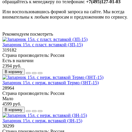
обращайтесь к менеджеру по телефонам:
+7(495)127-01-03
Или воспользовавшись формой запроса на сайте. Мы всегда
внимательны к любым вопросам и предложениям по сервису.
Рекомендуем посмотреть
Запарник 15л. с пласт. вставкой (ЗП-15)
319182
Страна производитель:
Россия
Есть в наличии
2394 руб.
В корзину
Запарник 15л. с нерж. вставкой Термо (ЗНТ-15)
28964
Страна производитель:
Россия
Мало
4599 руб.
В корзину
Запарник 15л. с нерж. вставкой (ЗН-15)
30299
Страна производитель:
Россия