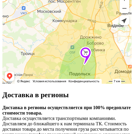
Доставка в регионы
Доставка в регионы осуществляется при 100% предоплате
стоимости товара.
Доставка осуществляется транспортными компаниями.
Доставляем до ближайшего к нам терминала ТК. Стоимость
доставки товара до места получения груза рассчитывается по