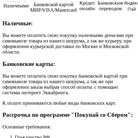
Яндек
Кредит
Банковским
Банковской картой
Наличными
онлайн
переводом
Пэй
МИР/VISA/Mastercard
Наличные:
Вы можете оплатить свою покупку наличными деньгами при
самовывозе товара из нашего шоурума, а так же курьеру, при
оформлении курьерской доставки по Москве и Московской
области.
Банковские карты:
Вы можете оплатить свою покупку банковской картой при
самовывозе товара из нашего шоурума, а так же при
оформлении заказа выбрав способ оплаты: с помощью
системы интернет Эквайринга.
К оплате принимаются любые виды банковских карт.
Рассрочка по программе "Покупай со Сбером":
Основные требования:
Гражданство РФ