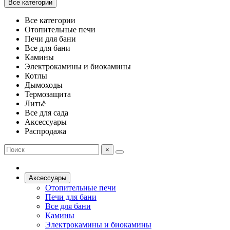
Все категории
Все категории
Отопительные печи
Печи для бани
Все для бани
Камины
Электрокамины и биокамины
Котлы
Дымоходы
Термозащита
Литьё
Все для сада
Аксессуары
Распродажа
×
Аксессуары
Отопительные печи
Печи для бани
Все для бани
Камины
Электрокамины и биокамины