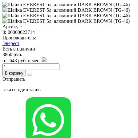
Артикул:
lk-00000023714
Производитель:
Эверест
Есть в наличии
3860 руб.
от
643 руб.
в мес.
В корзину
Отправить
заказ в один клик: