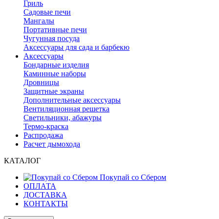
Гриль
Садовые печи
Мангалы
Портативные печи
Чугунная посуда
Аксессуары для сада и барбекю
Аксессуары
Бондарные изделия
Каминные наборы
Дровницы
Защитные экраны
Дополнительные аксессуары
Вентиляционная решетка
Светильники, абажуры
Термо-краска
Распродажа
Расчет дымохода
КАТАЛОГ
Покупай со Сбером
ОПЛАТА
ДОСТАВКА
КОНТАКТЫ