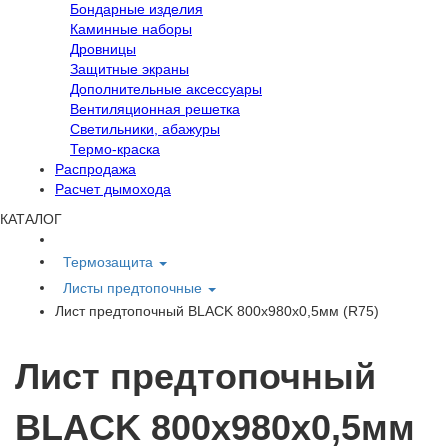
Бондарные изделия
Каминные наборы
Дровницы
Защитные экраны
Дополнительные аксессуары
Вентиляционная решетка
Светильники, абажуры
Термо-краска
Распродажа
Расчет дымохода
КАТАЛОГ
Термозащита
Листы предтопочные
Лист предтопочный BLACK 800х980х0,5мм (R75)
Лист предтопочный
BLACK 800х980х0,5мм