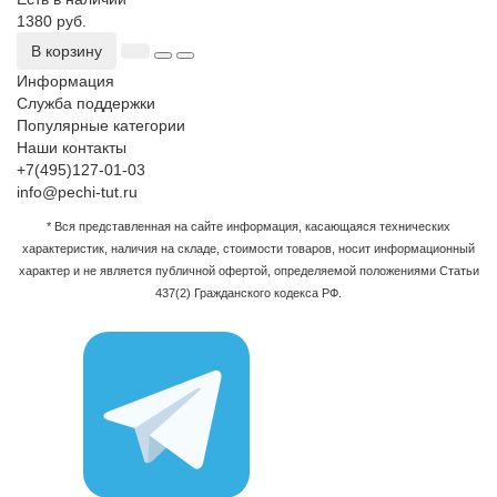
1380 руб.
В корзину
Информация
Служба поддержки
Популярные категории
Наши контакты
+7(495)127-01-03
info@pechi-tut.ru
* Вся представленная на сайте информация, касающаяся технических
характеристик, наличия на складе, стоимости товаров, носит информационный
характер и не является публичной офертой, определяемой положениями Статьи
437(2) Гражданского кодекса РФ.