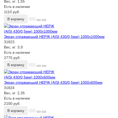
Вес, кг:
1,55
Есть в наличии
1110 руб.
В корзину
Экран отражающий НЕРЖ (AISI 430/0,5мм) 1000х1000мм
31823
Вес, кг:
3,9
Есть в наличии
2770 руб.
В корзину
Экран отражающий НЕРЖ (AISI 430/0,5мм) 1000х600мм
31824
Вес, кг:
2,35
Есть в наличии
2100 руб.
В корзину