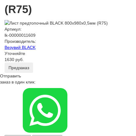
(R75)
Артикул:
lk-00000011609
Производитель:
Везувий BLACK
Уточняйте
1630 руб.
Предзаказ
Отправить
заказ в один клик: