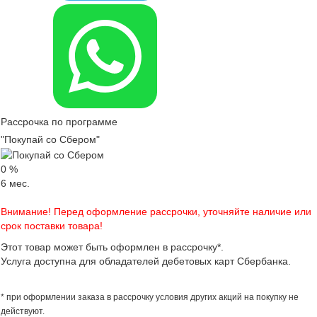
Рассрочка по программе
"Покупай со Сбером"
0
%
6
мес.
Внимание! Перед оформление рассрочки, уточняйте наличие или
срок поставки товара!
Этот товар может быть оформлен в рассрочку*.
Услуга доступна для обладателей дебетовых карт Сбербанка.
* при оформлении заказа в рассрочку условия других акций на покупку не
действуют.