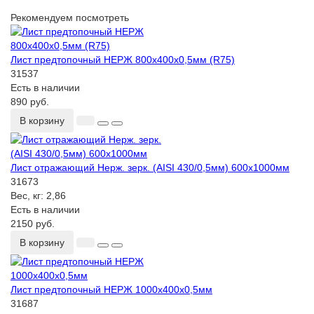
Рекомендуем посмотреть
Лист предтопочный НЕРЖ 800х400х0,5мм (R75)
31537
Есть в наличии
890 руб.
В корзину
Лист отражающий Нерж. зерк. (AISI 430/0,5мм) 600х1000мм
31673
Вес, кг:
2,86
Есть в наличии
2150 руб.
В корзину
Лист предтопочный НЕРЖ 1000х400х0,5мм
31687